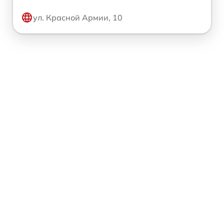
ул. Красной Армии, 10