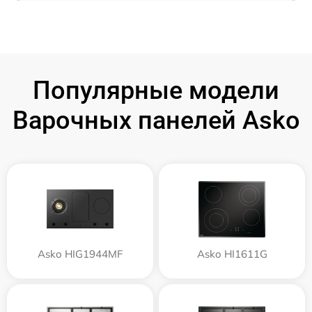
Популярные модели
Варочных панелей Asko
Asko HIG1944MF
Asko HI1611G