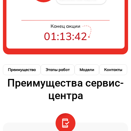
Конец акции
01:13:41
Преимущества
Этапы работ
Модели
Контакты
Преимущества сервис-
центра