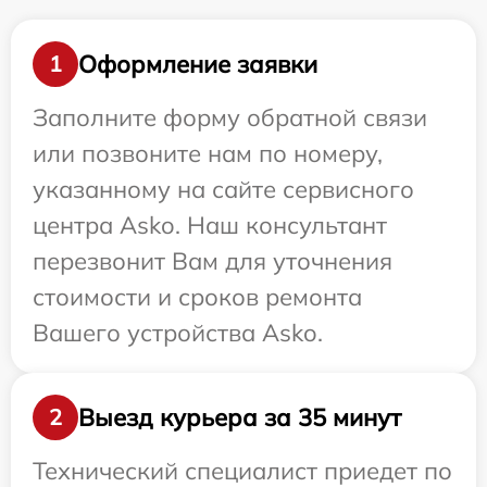
Оформление заявки
1
Заполните форму обратной связи
или позвоните нам по номеру,
указанному на сайте сервисного
центра Asko. Наш консультант
перезвонит Вам для уточнения
стоимости и сроков ремонта
Вашего устройства Asko.
Выезд курьера за 35 минут
2
Технический специалист приедет по