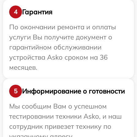
Гарантия
4
По окончании ремонта и оплаты
услуги Вы получите документ о
гарантийном обслуживании
устройства Asko сроком на 36
месяцев.
Информирование о готовности
5
Мы сообщим Вам о успешном
тестировании техники Asko, и наш
сотрудник привезет технику по
указанному адресу.