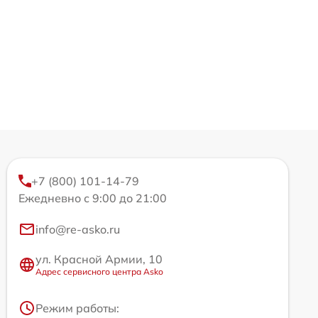
+7 (800) 101-14-79
Ежедневно с 9:00 до 21:00
info@re-asko.ru
ул. Красной Армии, 10
Адрес сервисного центра Asko
Режим работы: