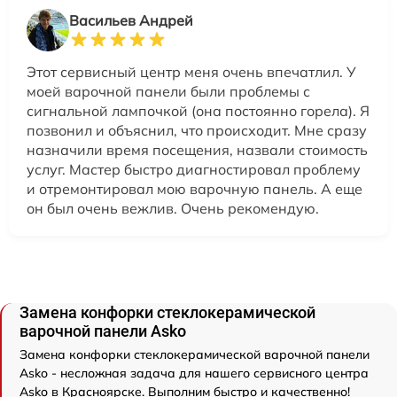
Васильев Андрей
Этот сервисный центр меня очень впечатлил. У
моей варочной панели были проблемы с
сигнальной лампочкой (она постоянно горела). Я
позвонил и объяснил, что происходит. Мне сразу
назначили время посещения, назвали стоимость
услуг. Мастер быстро диагностировал проблему
и отремонтировал мою варочную панель. А еще
он был очень вежлив. Очень рекомендую.
Замена конфорки стеклокерамической
варочной панели Asko
Замена конфорки стеклокерамической варочной панели
Asko - несложная задача для нашего сервисного центра
Asko в Красноярске. Выполним быстро и качественно!