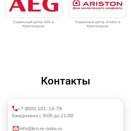
Сервисный центр AEG в
Сервисный центр Ariston в
Красноярске
Красноярске
Контакты
+7 (800) 101-14-79
Ежедневно с 9:00 до 21:00
info@krn.re-asko.ru