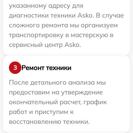
указанному адресу для
диагностики техники Asko. В случае
сложного ремонта мы организуем
транспортировку в мастерскую в
сервисный центр Asko.
Ремонт техники
3
После детального анализа мы
предоставим на утверждение
окончательный расчет, график
работ и приступим к
восстановлению техники.