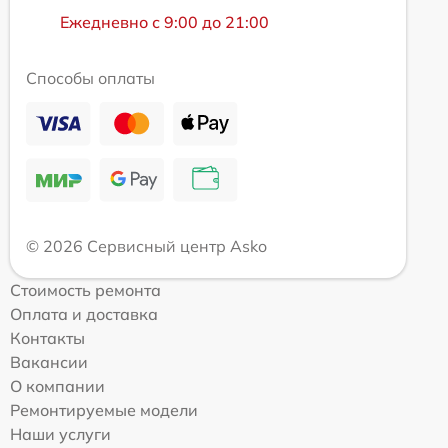
Ежедневно с 9:00 до 21:00
Способы оплаты
© 2026 Сервисный центр Asko
Стоимость ремонта
Оплата и доставка
Контакты
Вакансии
О компании
Ремонтируемые модели
Наши услуги