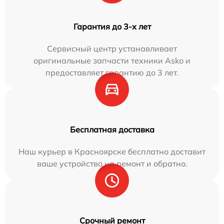
Гарантия до 3-х лет
Сервисный центр устанавливает
оригинальные запчасти техники Asko и
предоставляет гарантию до 3 лет.
Бесплатная доставка
Наш курьер в Красноярске бесплатно доставит
ваше устройство на ремонт и обратно.
Срочный ремонт