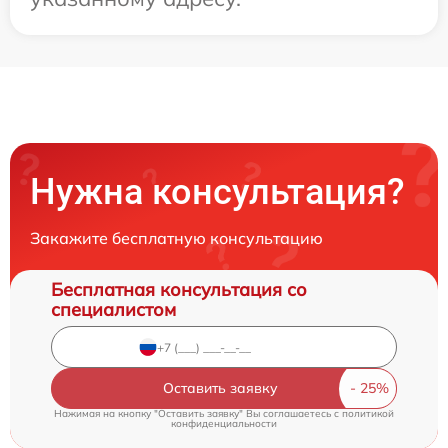
Нужна консультация?
Закажите бесплатную консультацию
Бесплатная консультация со
специалистом
Оставить заявку
Нажимая на кнопку "Оставить заявку" Вы соглашаетесь c
политикой
конфиденциальности