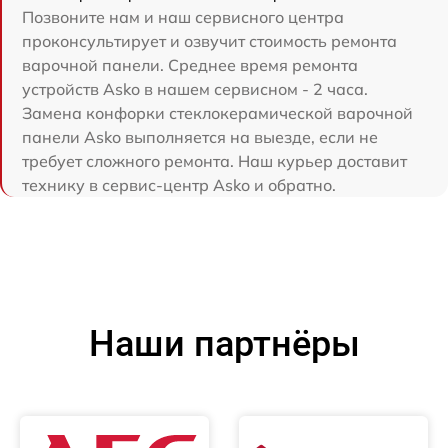
Позвоните нам и наш сервисного центра
проконсультирует и озвучит стоимость ремонта
варочной панели. Среднее время ремонта
устройств Asko в нашем сервисном - 2 часа.
Замена конфорки стеклокерамической варочной
панели Asko выполняется на выезде, если не
требует сложного ремонта. Наш курьер доставит
технику в сервис-центр Asko и обратно.
Наши партнёры