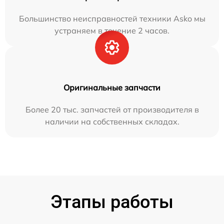
Большинство неисправностей техники Asko мы
устраняем в течение 2 часов.
Оригинальные запчасти
Более 20 тыс. запчастей от производителя в
наличии на собственных складах.
Этапы работы