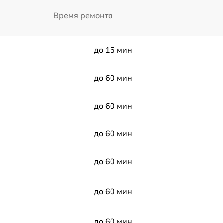
Время ремонта
до 15 мин
до 60 мин
до 60 мин
до 60 мин
до 60 мин
до 60 мин
до 60 мин