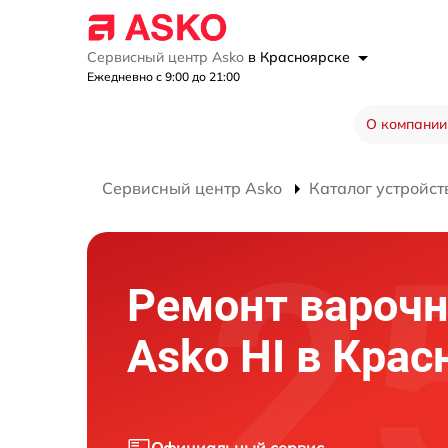
Сервисный центр Asko
в Красноярске
Ежедневно с 9:00 до 21:00
О компании
Сервисный центр Asko
Каталог устройст
Ремонт вароч
Asko HI в Крас
Официальный сервис