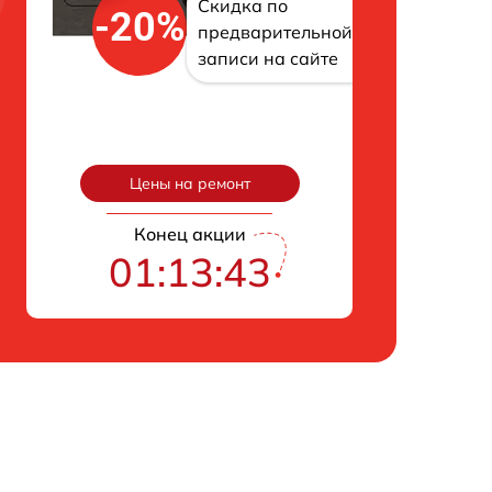
Скидка по
-20%
предварительной
записи на сайте
Цены на ремонт
Конец акции
01:13:42