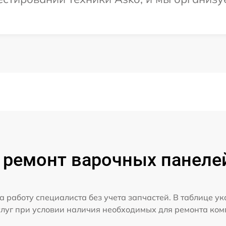
 ремонт варочных панелей
а работу специалиста без учета запчастей. В таблице у
слуг при условии наличия необходимых для ремонта ко