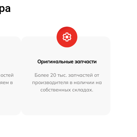
ра
Оригинальные запчасти
остей
Более 20 тыс. запчастей от
яем в
производителя в наличии на
собственных складах.