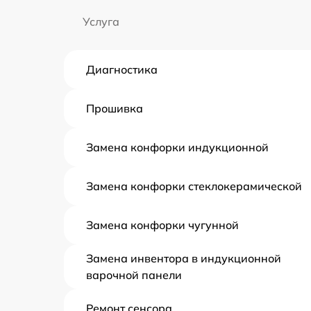
Услуга
Диагностика
Прошивка
Замена конфорки индукционной
Замена конфорки стеклокерамической
Замена конфорки чугунной
Замена инвентора в индукционной
варочной панели
Ремонт сенсора