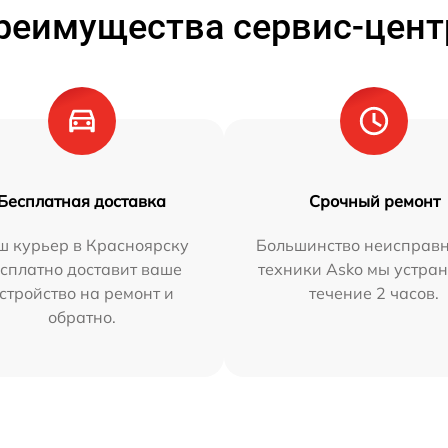
реимущества сервис-цент
Бесплатная доставка
Срочный ремонт
ш курьер в Красноярску
Большинство неисправн
сплатно доставит ваше
техники Asko мы устран
стройство на ремонт и
течение 2 часов.
обратно.