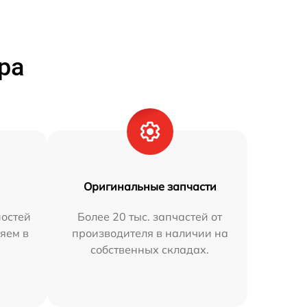
ра
Оригинальные запчасти
остей
Более 20 тыс. запчастей от
яем в
производителя в наличии на
собственных складах.