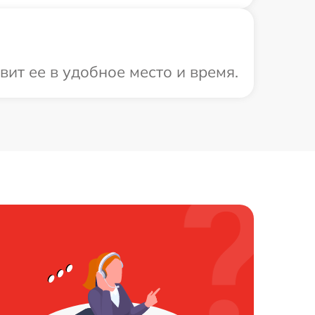
ит ее в удобное место и время.