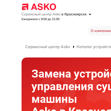
Сервисный центр Asko
в Красноярске
Ежедневно с 9:00 до 21:00
О компании
Сервисный центр Asko
Каталог устройст
Замена устрой
управления с
машины