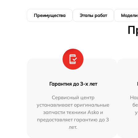
Преимущества
Этапы работ
Модели
П
Гарантия до 3-х лет
Сервисный центр
На
устанавливает оригинальные
бе
запчасти техники Asko и
у
предоставляет гарантию до 3
лет.