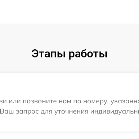
Этапы работы
и или позвоните нам по номеру, указанн
а Ваш запрос для уточнения индивидуаль