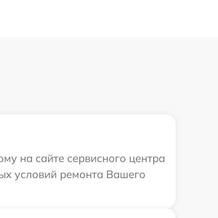
ому на сайте сервисного центра
ных условий ремонта Вашего