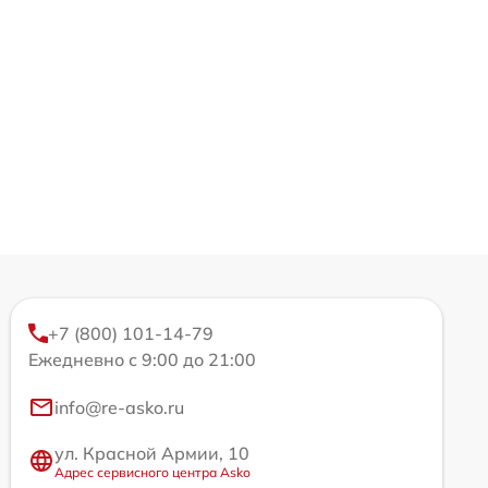
+7 (800) 101-14-79
Ежедневно с 9:00 до 21:00
info@re-asko.ru
ул. Красной Армии, 10
Адрес сервисного центра Asko