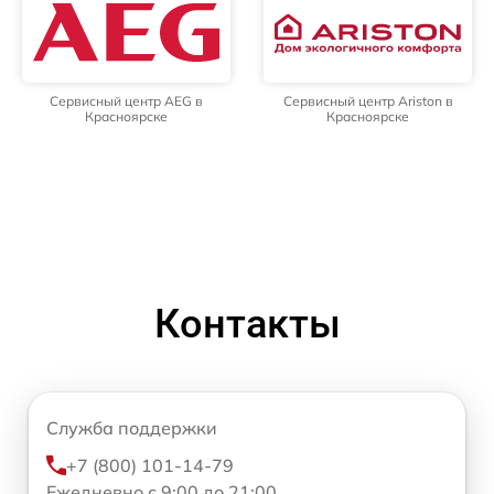
Сервисный центр AEG в
Сервисный центр Ariston в
Красноярске
Красноярске
Контакты
Служба поддержки
+7 (800) 101-14-79
Ежедневно с 9:00 до 21:00