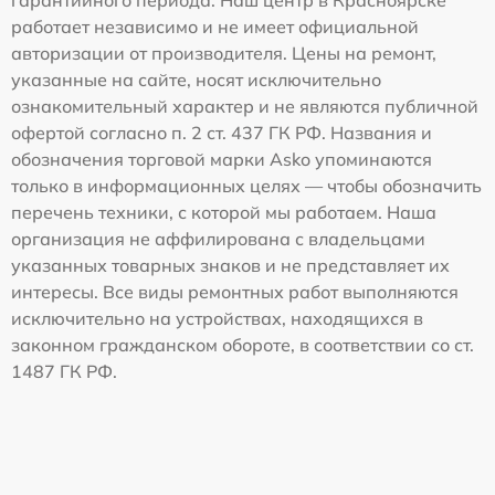
работает независимо и не имеет официальной
авторизации от производителя. Цены на ремонт,
указанные на сайте, носят исключительно
ознакомительный характер и не являются публичной
офертой согласно п. 2 ст. 437 ГК РФ. Названия и
обозначения торговой марки Asko упоминаются
только в информационных целях — чтобы обозначить
перечень техники, с которой мы работаем. Наша
организация не аффилирована с владельцами
указанных товарных знаков и не представляет их
интересы. Все виды ремонтных работ выполняются
исключительно на устройствах, находящихся в
законном гражданском обороте, в соответствии со ст.
1487 ГК РФ.