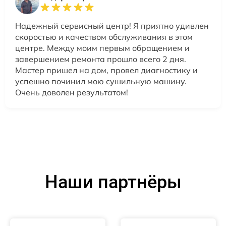
Надежный сервисный центр! Я приятно удивлен
скоростью и качеством обслуживания в этом
центре. Между моим первым обращением и
завершением ремонта прошло всего 2 дня.
Мастер пришел на дом, провел диагностику и
успешно починил мою сушильную машину.
Очень доволен результатом!
Наши партнёры