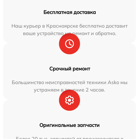
Бесплатная доставка
Наш курьер в Красноярске бесплатно доставит
ваше устройство на ремонт и обратно.
Срочный ремонт
Большинство неисправностей техники Asko мы
устраняем в течение 2 часов.
Оригинальные запчасти
Более 20 тыс. запчастей от производителя в