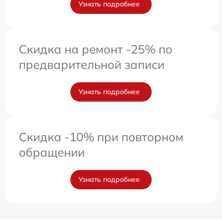
Узнать подробнее
Скидка на ремонт -25% по
предварительной записи
Узнать подробнее
Скидка -10% при повторном
обращении
Узнать подробнее