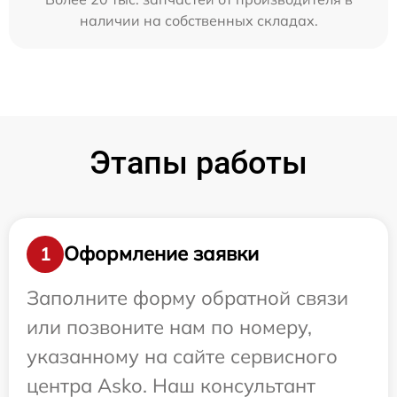
наличии на собственных складах.
Этапы работы
Оформление заявки
1
Заполните форму обратной связи
или позвоните нам по номеру,
указанному на сайте сервисного
центра Asko. Наш консультант