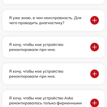
Я уже знаю, в чем неисправность. Для
чего проводить диагностику?
Я хочу, чтобы мое устройство
ремонтировали при мне.
Я хочу, чтобы мое устройство
ремонтировали при мне.
Я хочу, чтобы мое устройство Asko
ремонтировалось только фирменными