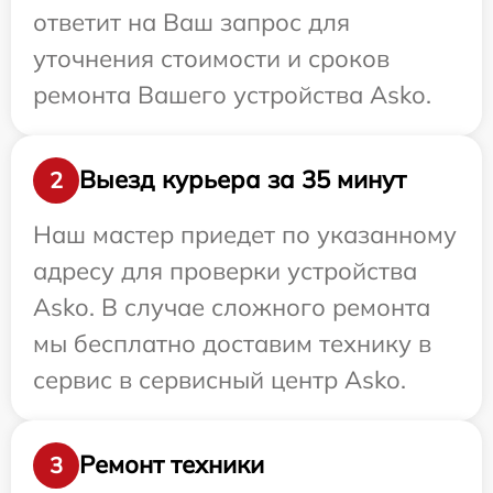
ответит на Ваш запрос для
уточнения стоимости и сроков
ремонта Вашего устройства Asko.
Выезд курьера за 35 минут
2
Наш мастер приедет по указанному
адресу для проверки устройства
Asko. В случае сложного ремонта
мы бесплатно доставим технику в
сервис в сервисный центр Asko.
Ремонт техники
3