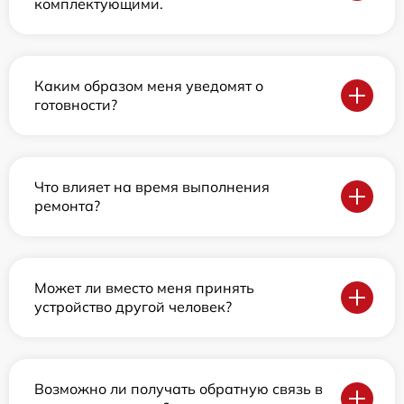
комплектующими.
Каким образом меня уведомят о
готовности?
Что влияет на время выполнения
ремонта?
Может ли вместо меня принять
устройство другой человек?
Возможно ли получать обратную связь в