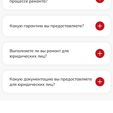
процессе ремонта?
Какую гарантию вы предоставляете?
Выполняете ли вы ремонт для
юридических лиц?
Какую документацию вы предоставляете
для юридических лиц?