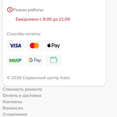
Режим работы:
Ежедневно с 9:00 до 21:00
Способы оплаты
© 2026 Сервисный центр Asko
Стоимость ремонта
Оплата и доставка
Контакты
Вакансии
О компании