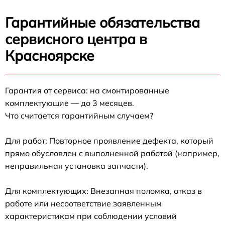
Гарантийные обязательства
сервисного центра в
Красноярске
Гарантия от сервиса: на смонтированные
комплектующие — до 3 месяцев.
Что считается гарантийным случаем?
Для работ: Повторное проявление дефекта, который
прямо обусловлен с выполненной работой (например,
неправильная установка запчасти).
Для комплектующих: Внезапная поломка, отказ в
работе или несоответствие заявленным
характеристикам при соблюдении условий