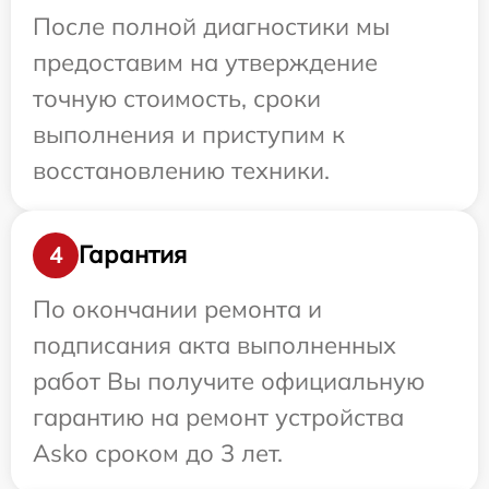
После полной диагностики мы
предоставим на утверждение
точную стоимость, сроки
выполнения и приступим к
восстановлению техники.
Гарантия
4
По окончании ремонта и
подписания акта выполненных
работ Вы получите официальную
гарантию на ремонт устройства
Asko сроком до 3 лет.