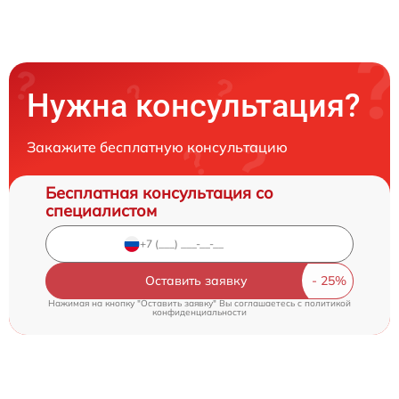
Нужна консультация?
Закажите бесплатную консультацию
Бесплатная консультация со
специалистом
Оставить заявку
Нажимая на кнопку "Оставить заявку" Вы соглашаетесь c
политикой
конфиденциальности