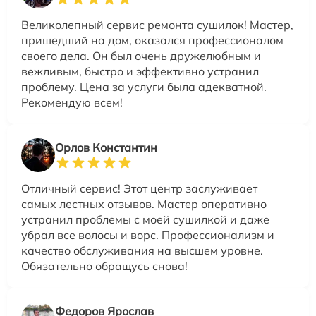
Великолепный сервис ремонта сушилок! Мастер,
пришедший на дом, оказался профессионалом
своего дела. Он был очень дружелюбным и
вежливым, быстро и эффективно устранил
проблему. Цена за услуги была адекватной.
Рекомендую всем!
Орлов Константин
Отличный сервис! Этот центр заслуживает
самых лестных отзывов. Мастер оперативно
устранил проблемы с моей сушилкой и даже
убрал все волосы и ворс. Профессионализм и
качество обслуживания на высшем уровне.
Обязательно обращусь снова!
Федоров Ярослав