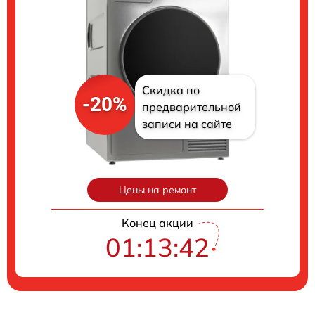
Скидка по
-20%
предварительной
записи на сайте
Цены на ремонт
Конец акции
01:13:41