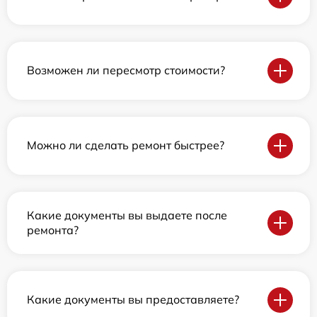
Возможен ли пересмотр стоимости?
Можно ли сделать ремонт быстрее?
Какие документы вы выдаете после
ремонта?
Какие документы вы предоставляете?