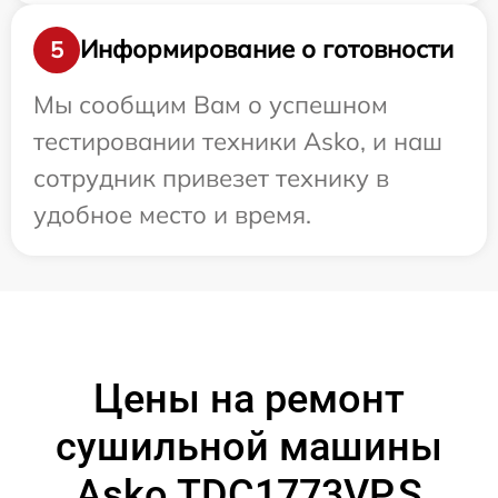
Информирование о готовности
5
Мы сообщим Вам о успешном
тестировании техники Asko, и наш
сотрудник привезет технику в
удобное место и время.
Цены на ремонт
сушильной машины
Asko TDC1773VP.S