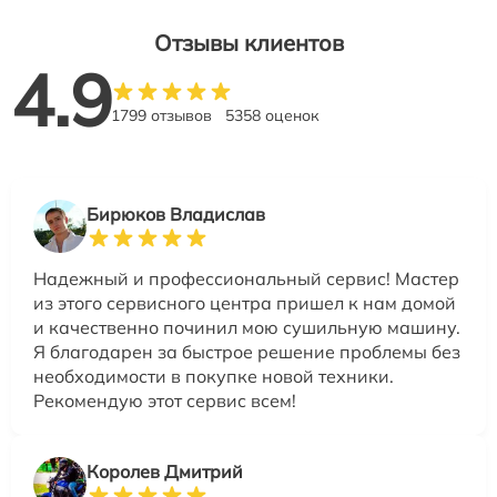
Отзывы клиентов
4.9
1799 отзывов
5358 оценок
Бирюков Владислав
Надежный и профессиональный сервис! Мастер
из этого сервисного центра пришел к нам домой
и качественно починил мою сушильную машину.
Я благодарен за быстрое решение проблемы без
необходимости в покупке новой техники.
Рекомендую этот сервис всем!
Королев Дмитрий