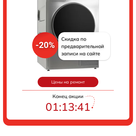
Скидка по
-20%
предварительной
записи на сайте
Цены на ремонт
Конец акции
01:13:40