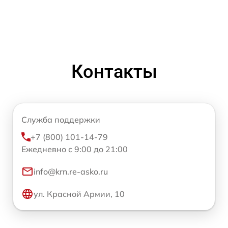
Контакты
Служба поддержки
+7 (800) 101-14-79
Ежедневно с 9:00 до 21:00
info@krn.re-asko.ru
ул. Красной Армии, 10