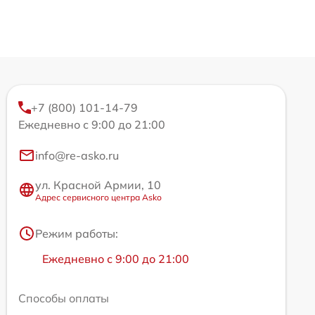
+7 (800) 101-14-79
Ежедневно с 9:00 до 21:00
info@re-asko.ru
ул. Красной Армии, 10
Адрес сервисного центра Asko
Режим работы:
Ежедневно с 9:00 до 21:00
Способы оплаты