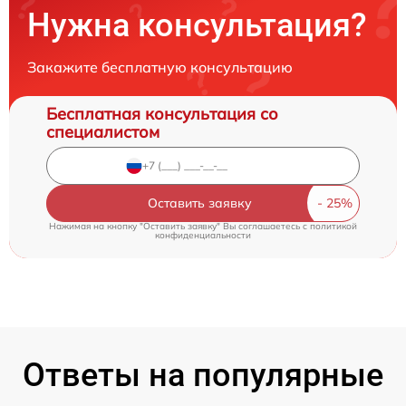
Нужна консультация?
Закажите бесплатную консультацию
Бесплатная консультация со
специалистом
Оставить заявку
Нажимая на кнопку "Оставить заявку" Вы соглашаетесь c
политикой
конфиденциальности
Ответы на популярные