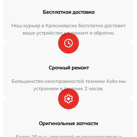
Бесплатная доставка
Наш курьер в Красноярске бесплатно доставит
ваше устройство на ремонт и обратно.
Срочный ремонт
Большинство неисправностей техники Asko мы
устраняем в течение 2 часов.
Оригинальные запчасти
Более 20 тыс. запчастей от производителя в