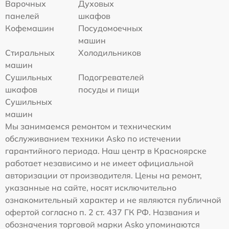
Варочных
Духовых
панелей
шкафов
Кофемашин
Посудомоечных
машин
Стиральных
Холодильников
машин
Сушильных
Подогревателей
шкафов
посуды и пищи
Сушильных
машин
Мы занимаемся ремонтом и техническим
обслуживанием техники Asko по истечении
гарантийного периода. Наш центр в Красноярске
работает независимо и не имеет официальной
авторизации от производителя. Цены на ремонт,
указанные на сайте, носят исключительно
ознакомительный характер и не являются публичной
офертой согласно п. 2 ст. 437 ГК РФ. Названия и
обозначения торговой марки Asko упоминаются