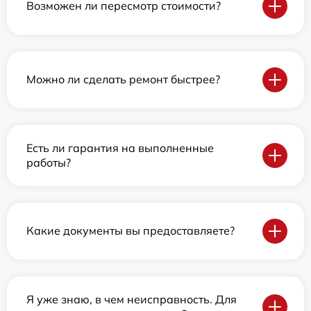
Возможен ли пересмотр стоимости?
Можно ли сделать ремонт быстрее?
Есть ли гарантия на выполненные
работы?
Какие документы вы предоставляете?
Я уже знаю, в чем неисправность. Для