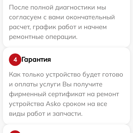
После полной диагностики мы
согласуем с вами окончательный
расчет, график работ и начнем
ремонтные операции.
Гарантия
4
Как только устройство будет готово
и оплаты услуги Вы получите
фирменный сертификат на ремонт
устройства Asko сроком на все
виды работ и запчасти.