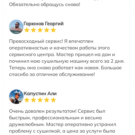
Обязательно обращусь снова!
Горюнов Георгий
Превосходный сервис! Я впечатлен
оперативностью и качеством работы этого
сервисного центра. Мастер пришел на дом и
починил мою сушильную машину всего за 2 дня.
Теперь она снова работает как новая. Большое
спасибо за отличное обслуживание!
Капустин Али
Очень доволен результатом! Сервис был
быстрым, профессиональным и весьма
дружелюбным. Мастер оперативно устранил
проблему с сушилкой, а цена за услуги была