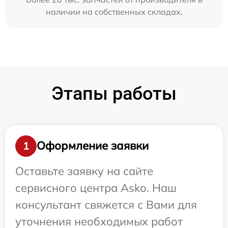
наличии на собственных складах.
Этапы работы
Оформление заявки
1
Оставьте заявку на сайте
сервисного центра Asko. Наш
консультант свяжется с Вами для
уточнения необходимых работ