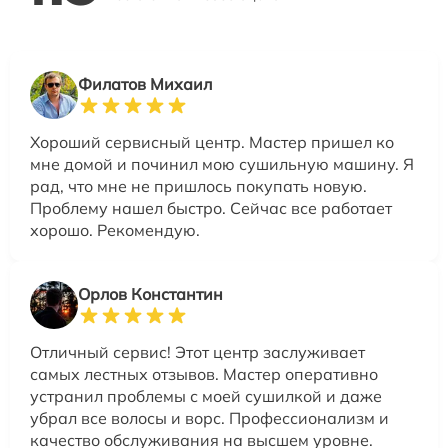
Филатов Михаил
Хороший сервисный центр. Мастер пришел ко
мне домой и починил мою сушильную машину. Я
рад, что мне не пришлось покупать новую.
Проблему нашел быстро. Сейчас все работает
хорошо. Рекомендую.
Орлов Константин
Отличный сервис! Этот центр заслуживает
самых лестных отзывов. Мастер оперативно
устранил проблемы с моей сушилкой и даже
убрал все волосы и ворс. Профессионализм и
качество обслуживания на высшем уровне.