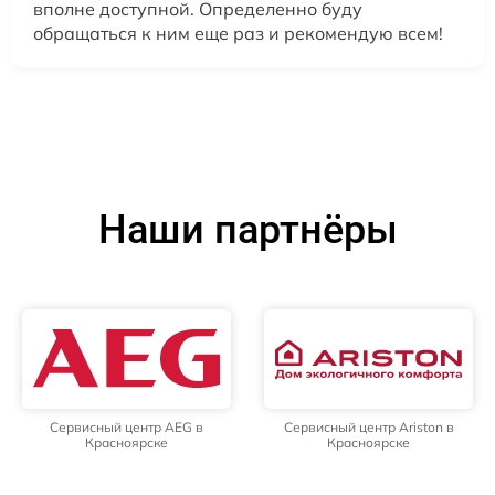
вполне доступной. Определенно буду
обращаться к ним еще раз и рекомендую всем!
Наши партнёры
Сервисный центр AEG в
Сервисный центр Ariston в
Красноярске
Красноярске