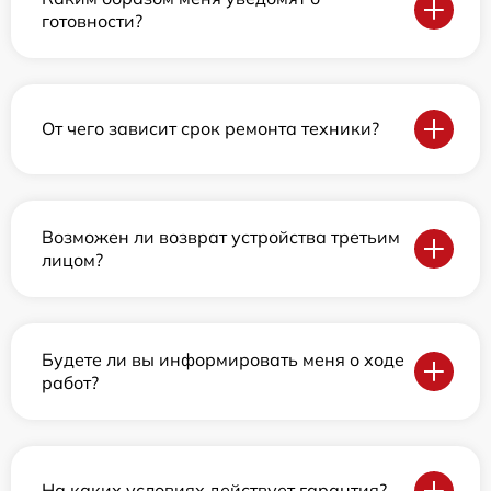
готовности?
От чего зависит срок ремонта техники?
Возможен ли возврат устройства третьим
лицом?
Будете ли вы информировать меня о ходе
работ?
На каких условиях действует гарантия?