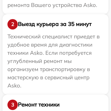
ремонта Вашего устройства Asko.
Выезд курьера за 35 минут
2
Технический специалист приедет в
удобное время для диагностики
техники Asko. Если потребуется
углубленный ремонт мы
организуем транспортировку в
мастерскую в сервисный центр
Asko.
Ремонт техники
3