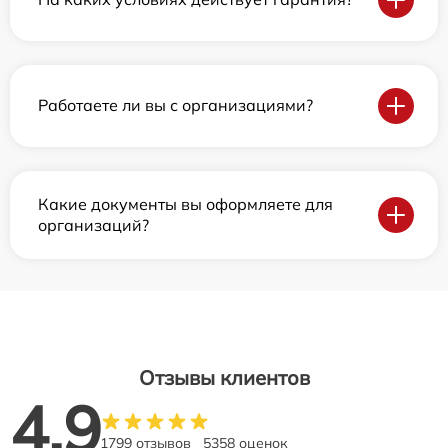
Работаете ли вы с организациями?
Какие документы вы оформляете для
организаций?
Отзывы клиентов
4.9
1799 отзывов
5358 оценок