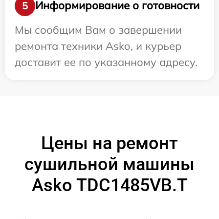
Информирование о готовности
5
Мы сообщим Вам о завершении
ремонта техники Asko, и курьер
доставит ее по указанному адресу.
Цены на ремонт
сушильной машины
Asko TDC1485VB.T