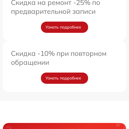
Скидка на ремонт -25% по
предварительной записи
Узнать подробнее
Скидка -10% при повторном
обращении
Узнать подробнее