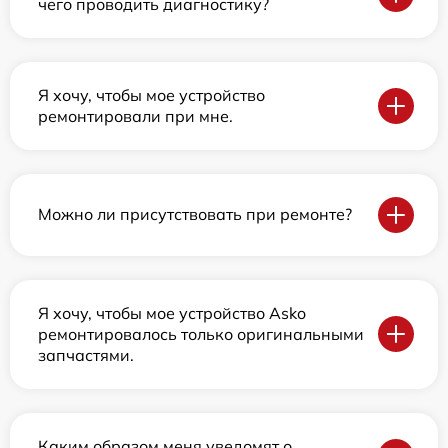
чего проводить диагностику?
Я хочу, чтобы мое устройство
ремонтировали при мне.
Можно ли присутствовать при ремонте?
Я хочу, чтобы мое устройство Asko
ремонтировалось только оригинальными
запчастями.
Каким образом меня уведомят о