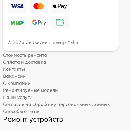
© 2026 Сервисный центр Asko
Стоимость ремонта
Оплата и доставка
Контакты
Вакансии
О компании
Ремонтируемые модели
Наши услуги
Согласие на обработку персональных данных
Способы оплаты
Ремонт устройств