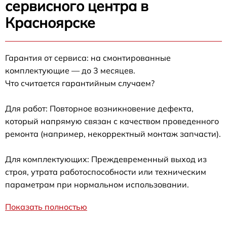
сервисного центра в
Красноярске
Гарантия от сервиса: на смонтированные
комплектующие — до 3 месяцев.
Что считается гарантийным случаем?
Для работ: Повторное возникновение дефекта,
который напрямую связан с качеством проведенного
ремонта (например, некорректный монтаж запчасти).
Для комплектующих: Преждевременный выход из
строя, утрата работоспособности или техническим
параметрам при нормальном использовании.
Показать полностью