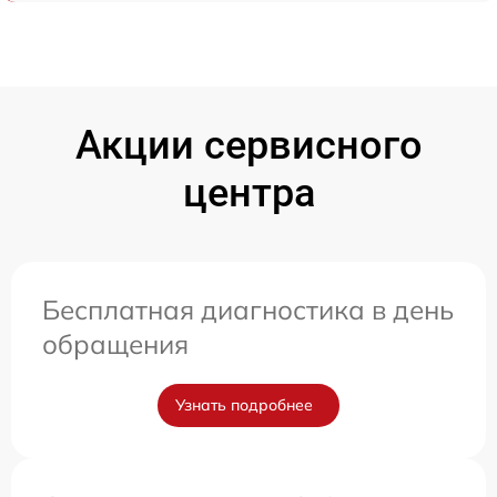
Акции сервисного
центра
Бесплатная диагностика в день
обращения
Узнать подробнее