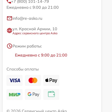
+7 (800) 101-14-79
Ежедневно с 9:00 до 21:00
info@re-asko.ru
ул. Красной Армии, 10
Адрес сервисного центра Asko
Режим работы:
Ежедневно с 9:00 до 21:00
Способы оплаты
© 2026 Сервисный центр Asko