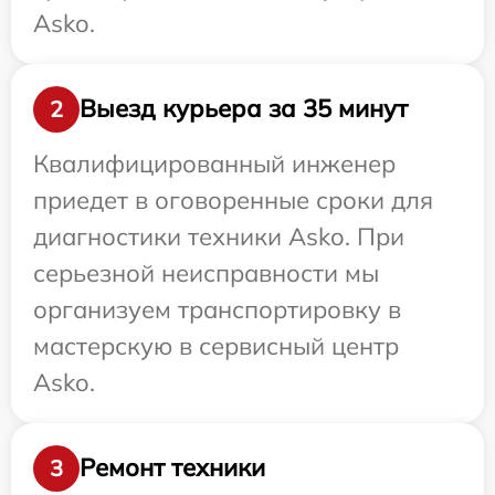
Asko.
Выезд курьера за 35 минут
2
Квалифицированный инженер
приедет в оговоренные сроки для
диагностики техники Asko. При
серьезной неисправности мы
организуем транспортировку в
мастерскую в сервисный центр
Asko.
Ремонт техники
3