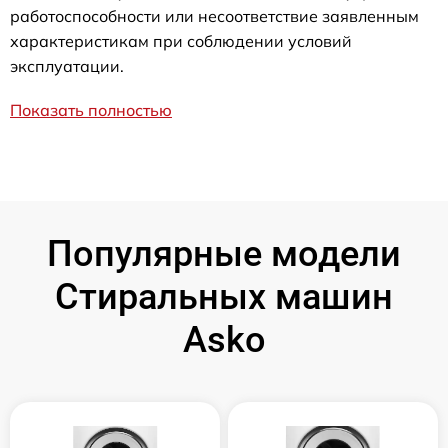
работоспособности или несоответствие заявленным
характеристикам при соблюдении условий
эксплуатации.
Показать полностью
Популярные модели
Стиральных машин
Asko