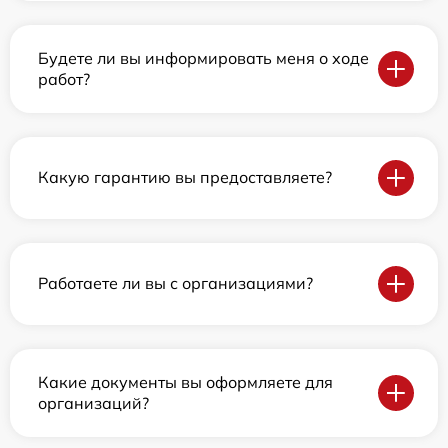
Будете ли вы информировать меня о ходе
работ?
Какую гарантию вы предоставляете?
Работаете ли вы с организациями?
Какие документы вы оформляете для
организаций?