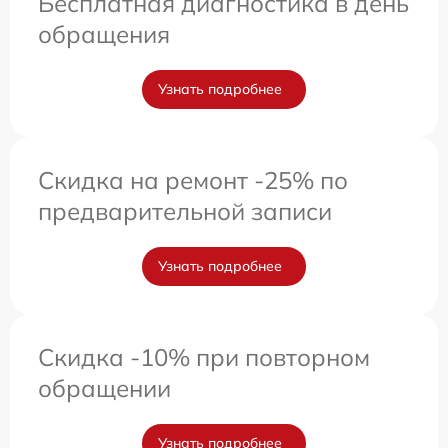
Бесплатная диагностика в день
обращения
Узнать подробнее
Скидка на ремонт -25% по
предварительной записи
Узнать подробнее
Скидка -10% при повторном
обращении
Узнать подробнее