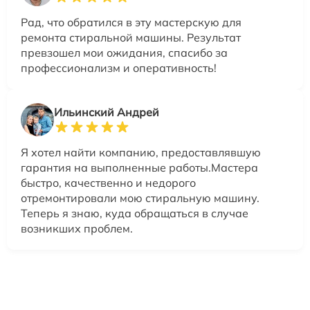
Рад, что обратился в эту мастерскую для
ремонта стиральной машины. Результат
превзошел мои ожидания, спасибо за
профессионализм и оперативность!
Ильинский Андрей
Я хотел найти компанию, предоставлявшую
гарантия на выполненные работы.Мастера
быстро, качественно и недорого
отремонтировали мою стиральную машину.
Теперь я знаю, куда обращаться в случае
возникших проблем.