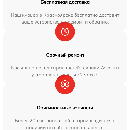
Бесплатная доставка
Наш курьер в Красноярске бесплатно доставит
ваше устройство на ремонт и обратно.
Срочный ремонт
Большинство неисправностей техники Asko мы
устраняем в течение 2 часов.
Оригинальные запчасти
Более 20 тыс. запчастей от производителя в
наличии на собственных складах.