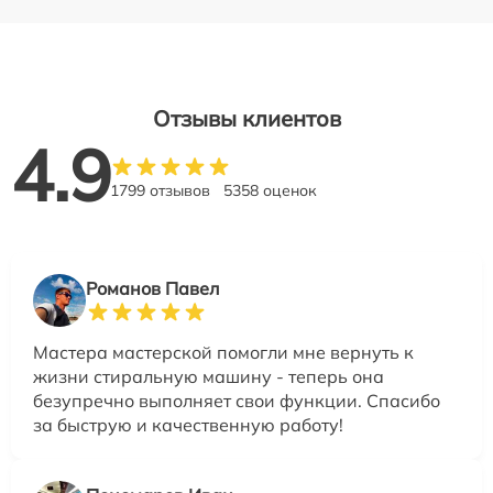
Отзывы клиентов
4.9
1799 отзывов
5358 оценок
Романов Павел
Мастера мастерской помогли мне вернуть к
жизни стиральную машину - теперь она
безупречно выполняет свои функции. Спасибо
за быструю и качественную работу!