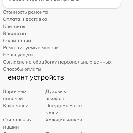
Стоимость ремонта
Оплата и доставка
Контакты
Вакансии
О компании
Ремонтируемые модели
Наши услуги
Согласие на обработку персональных данных
Способы оплаты
Ремонт устройств
Варочных
Духовых
панелей
шкафов
Кофемашин
Посудомоечных
машин
Стиральных
Холодильников
машин