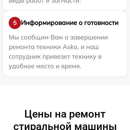
виды работ и запчасти.
Информирование о готовности
5
Мы сообщим Вам о завершении
ремонта техники Asko, и наш
сотрудник привезет технику в
удобное место и время.
Цены на ремонт
стиральной машины