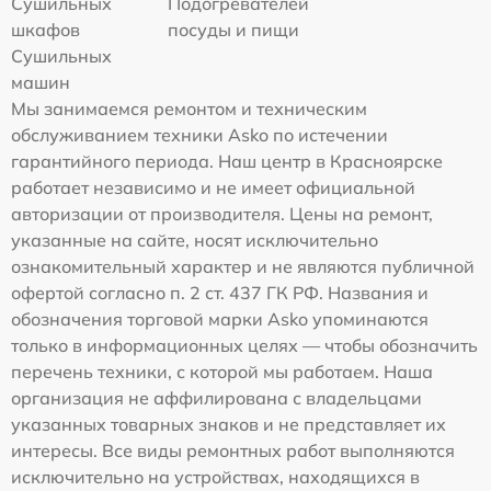
Сушильных
Подогревателей
шкафов
посуды и пищи
Сушильных
машин
Мы занимаемся ремонтом и техническим
обслуживанием техники Asko по истечении
гарантийного периода. Наш центр в Красноярске
работает независимо и не имеет официальной
авторизации от производителя. Цены на ремонт,
указанные на сайте, носят исключительно
ознакомительный характер и не являются публичной
офертой согласно п. 2 ст. 437 ГК РФ. Названия и
обозначения торговой марки Asko упоминаются
только в информационных целях — чтобы обозначить
перечень техники, с которой мы работаем. Наша
организация не аффилирована с владельцами
указанных товарных знаков и не представляет их
интересы. Все виды ремонтных работ выполняются
исключительно на устройствах, находящихся в