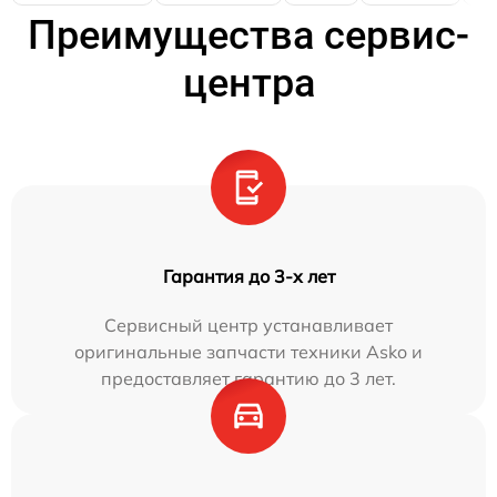
Преимущества сервис-
центра
Гарантия до 3-х лет
Сервисный центр устанавливает
оригинальные запчасти техники Asko и
предоставляет гарантию до 3 лет.