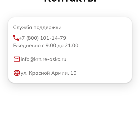
Служба поддержки
+7 (800) 101-14-79
Ежедневно с 9:00 до 21:00
info@krn.re-asko.ru
ул. Красной Армии, 10