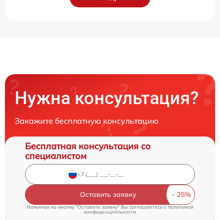
Нужна консультация?
Закажите бесплатную консультацию
Бесплатная консультация со
специалистом
Оставить заявку
Нажимая на кнопку "Оставить заявку" Вы соглашаетесь c
политикой
конфиденциальности