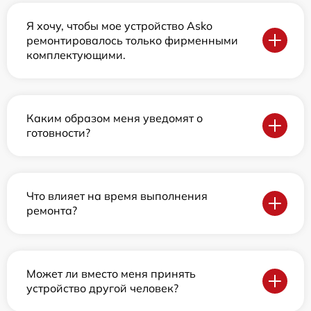
Я хочу, чтобы мое устройство Asko
ремонтировалось только фирменными
комплектующими.
Каким образом меня уведомят о
готовности?
Что влияет на время выполнения
ремонта?
Может ли вместо меня принять
устройство другой человек?