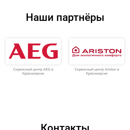
Наши партнёры
Сервисный центр AEG в
Сервисный центр Ariston в
Красноярске
Красноярске
Контакты