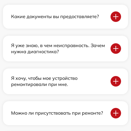
Какие документы вы предоставляете?
Я уже знаю, в чем неисправность. Зачем
нужна диагностика?
Я хочу, чтобы мое устройство
ремонтировали при мне.
Можно ли присутствовать при ремонте?