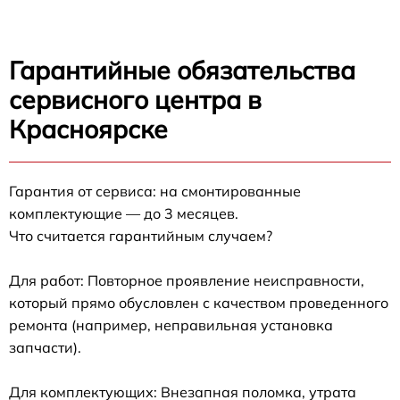
Гарантийные обязательства
сервисного центра в
Красноярске
Гарантия от сервиса: на смонтированные
комплектующие — до 3 месяцев.
Что считается гарантийным случаем?
Для работ: Повторное проявление неисправности,
который прямо обусловлен с качеством проведенного
ремонта (например, неправильная установка
запчасти).
Для комплектующих: Внезапная поломка, утрата