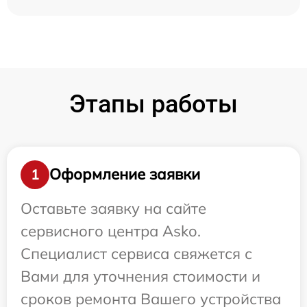
Этапы работы
Оформление заявки
1
Оставьте заявку на сайте
сервисного центра Asko.
Специалист сервиса свяжется с
Вами для уточнения стоимости и
сроков ремонта Вашего устройства