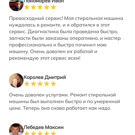
Пономарев Иван
Превосходный сервис! Моя стиральная машина
нуждалась в ремонте, и я обратился в этот
сервис. Диагностика была проведена быстро,
запчасти были заказаны оперативно, и мастер
профессионально и быстро починил мою
машину. Очень доволен их работой и
рекомендую этот сервис всем!
Королев Дмитрий
Очень доволен услугами. Ремонт стиральной
машины был выполнен быстро и по умеренной
цене. Теперь она снова работает как надо.
Лебедев Максим