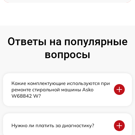
Ответы на популярные
вопросы
Какие комплектующие используются при
ремонте стиральной машины Asko
W68842 W?
Нужно ли платить за диагностику?