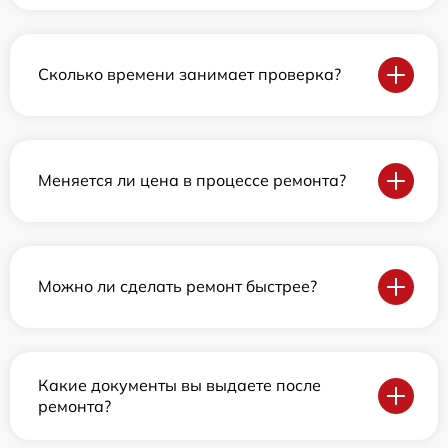
Сколько времени занимает проверка?
Меняется ли цена в процессе ремонта?
Можно ли сделать ремонт быстрее?
Какие документы вы выдаете после
ремонта?