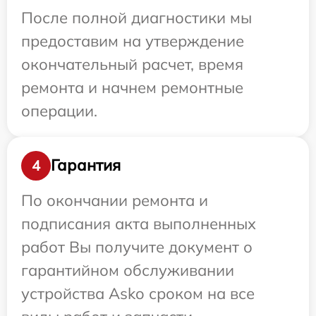
После полной диагностики мы
предоставим на утверждение
окончательный расчет, время
ремонта и начнем ремонтные
операции.
Гарантия
4
По окончании ремонта и
подписания акта выполненных
работ Вы получите документ о
гарантийном обслуживании
устройства Asko сроком на все