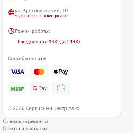
ул. Красной Армии, 10
Адрес сервисного центра Asko
Режим работы:
Ежедневно с 9:00 до 21:00
Способы оплаты
© 2026 Сервисный центр Asko
Стоимость ремонта
Оплата и доставка