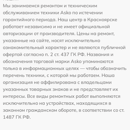
Мы занимаемся ремонтом и техническим
обслуживанием техники Asko по истечении
гарантийного периода. Наш центр в Красноярске
работает независимо и не имеет официальной
авторизации от производителя. Цены на ремонт,
указанные на сайте, носят исключительно
ознакомительный характер и не являются публичной
офертой согласно п. 2 ст. 437 ГК РФ. Названия и
обозначения торговой марки Asko упоминаются
только в информационных целях — чтобы обозначить
перечень техники, с которой мы работаем. Наша
организация не аффилирована с владельцами
указанных товарных знаков и не представляет их
интересы. Все виды ремонтных работ выполняются
исключительно на устройствах, находящихся в
законном гражданском обороте, в соответствии со ст.
1487 ГК РФ.