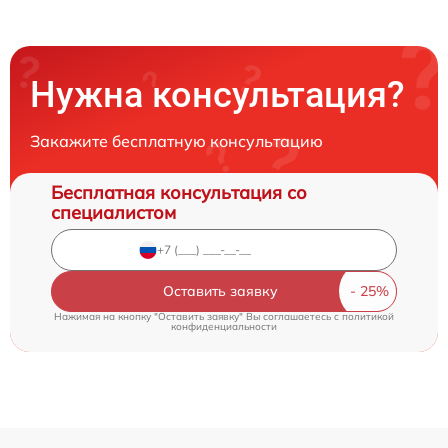
Нужна консультация?
Закажите бесплатную консультацию
Бесплатная консультация со
специалистом
Оставить заявку
Нажимая на кнопку "Оставить заявку" Вы соглашаетесь c
политикой
конфиденциальности