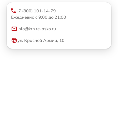
+7 (800) 101-14-79
Ежедневно с 9:00 до 21:00
info@krn.re-asko.ru
ул. Красной Армии, 10