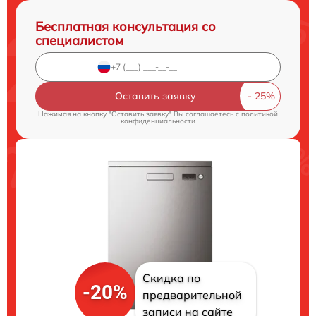
Бесплатная консультация со
специалистом
Оставить заявку
Нажимая на кнопку "Оставить заявку" Вы соглашаетесь c
политикой
конфиденциальности
Скидка по
-20%
предварительной
записи на сайте