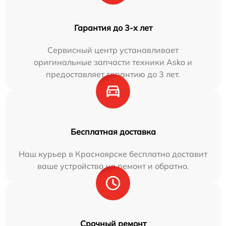
Гарантия до 3-х лет
Сервисный центр устанавливает
оригинальные запчасти техники Asko и
предоставляет гарантию до 3 лет.
Бесплатная доставка
Наш курьер в Красноярске бесплатно доставит
ваше устройство на ремонт и обратно.
Срочный ремонт