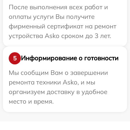
После выполнения всех работ и
оплаты услуги Вы получите
фирменный сертификат на ремонт
устройства Asko сроком до 3 лет.
Информирование о готовности
5
Мы сообщим Вам о завершении
ремонта техники Asko, и мы
организуем доставку в удобное
место и время.