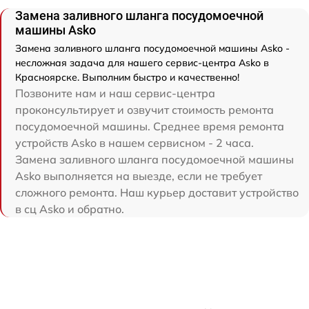
Замена заливного шланга посудомоечной
машины Asko
Замена заливного шланга посудомоечной машины Asko -
несложная задача для нашего сервис-центра Asko в
Красноярске. Выполним быстро и качественно!
Позвоните нам и наш сервис-центра
проконсультирует и озвучит стоимость ремонта
посудомоечной машины. Среднее время ремонта
устройств Asko в нашем сервисном - 2 часа.
Замена заливного шланга посудомоечной машины
Asko выполняется на выезде, если не требует
сложного ремонта. Наш курьер доставит устройство
в сц Asko и обратно.