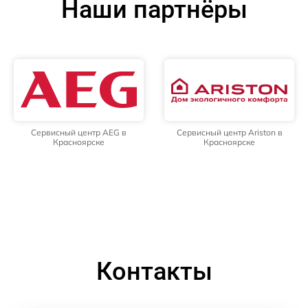
Наши партнёры
Сервисный центр AEG в
Сервисный центр Ariston в
Красноярске
Красноярске
Контакты