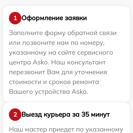
Оформление заявки
1
Заполните форму обратной связи
или позвоните нам по номеру,
указанному на сайте сервисного
центра Asko. Наш консультант
перезвонит Вам для уточнения
стоимости и сроков ремонта
Вашего устройства Asko.
Выезд курьера за 35 минут
2
Наш мастер приедет по указанному