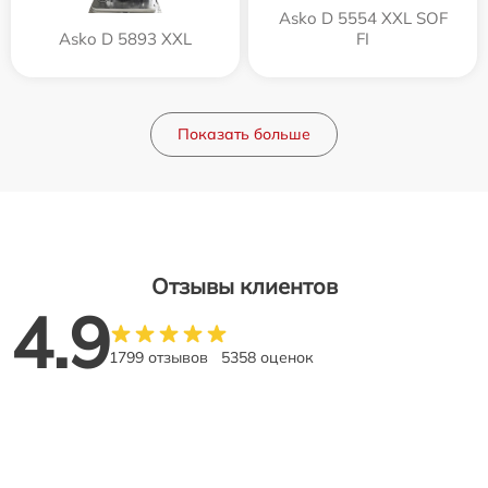
Asko D 5554 XXL SOF
Asko D 5893 XXL
FI
Показать больше
Отзывы клиентов
4.9
1799 отзывов
5358 оценок