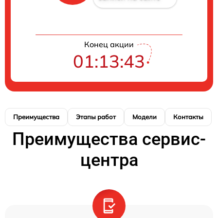
Конец акции
01:13:42
Преимущества
Этапы работ
Модели
Контакты
Преимущества сервис-
центра