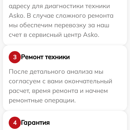
адресу для диагностики техники
Asko. В случае сложного ремонта
мы обеспечим перевозку за наш
счет в сервисный центр Asko.
Ремонт техники
3
После детального анализа мы
согласуем с вами окончательный
расчет, время ремонта и начнем
ремонтные операции.
Гарантия
4