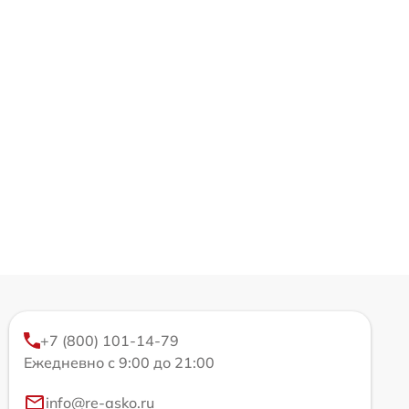
+7 (800) 101-14-79
Ежедневно с 9:00 до 21:00
info@re-asko.ru