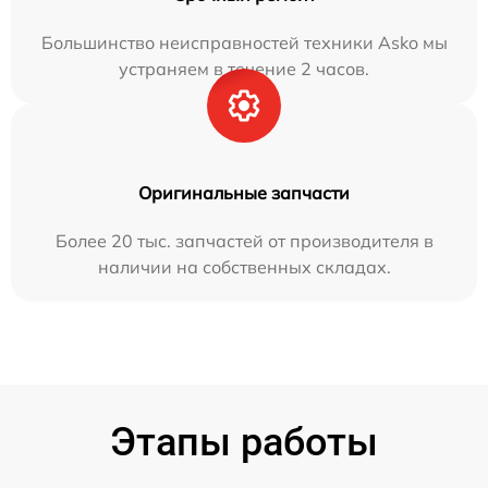
Большинство неисправностей техники Asko мы
устраняем в течение 2 часов.
Оригинальные запчасти
Более 20 тыс. запчастей от производителя в
наличии на собственных складах.
Этапы работы