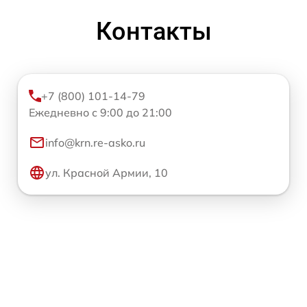
Контакты
+7 (800) 101-14-79
Ежедневно с 9:00 до 21:00
info@krn.re-asko.ru
ул. Красной Армии, 10