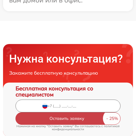
Нужна консультация?
Закажите бесплатную консультацию
Бесплатная консультация со
специалистом
Оставить заявку
Нажимая на кнопку "Оставить заявку" Вы соглашаетесь c
политикой
конфиденциальности