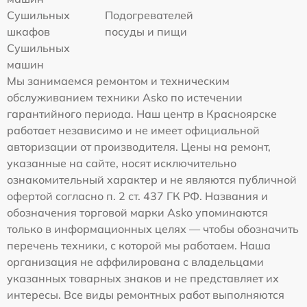
Сушильных
Подогревателей
шкафов
посуды и пищи
Сушильных
машин
Мы занимаемся ремонтом и техническим
обслуживанием техники Asko по истечении
гарантийного периода. Наш центр в Красноярске
работает независимо и не имеет официальной
авторизации от производителя. Цены на ремонт,
указанные на сайте, носят исключительно
ознакомительный характер и не являются публичной
офертой согласно п. 2 ст. 437 ГК РФ. Названия и
обозначения торговой марки Asko упоминаются
только в информационных целях — чтобы обозначить
перечень техники, с которой мы работаем. Наша
организация не аффилирована с владельцами
указанных товарных знаков и не представляет их
интересы. Все виды ремонтных работ выполняются