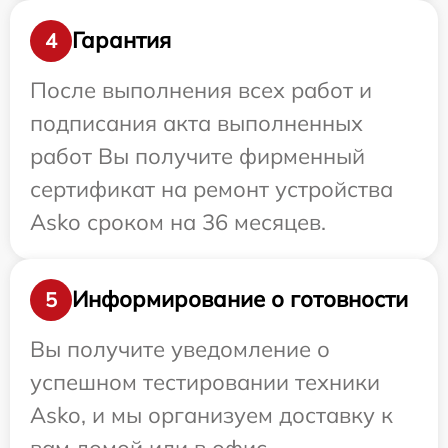
Гарантия
4
После выполнения всех работ и
подписания акта выполненных
работ Вы получите фирменный
сертификат на ремонт устройства
Asko сроком на 36 месяцев.
Информирование о готовности
5
Вы получите уведомление о
успешном тестировании техники
Asko, и мы организуем доставку к
вам домой или в офис.