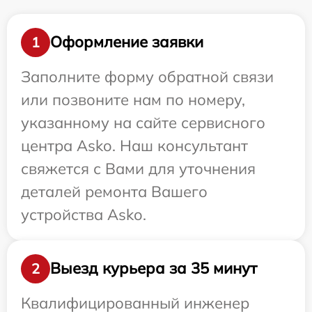
Оформление заявки
1
Заполните форму обратной связи
или позвоните нам по номеру,
указанному на сайте сервисного
центра Asko. Наш консультант
свяжется с Вами для уточнения
деталей ремонта Вашего
устройства Asko.
Выезд курьера за 35 минут
2
Квалифицированный инженер