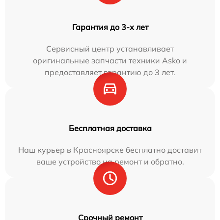
Гарантия до 3-х лет
Сервисный центр устанавливает
оригинальные запчасти техники Asko и
предоставляет гарантию до 3 лет.
Бесплатная доставка
Наш курьер в Красноярске бесплатно доставит
ваше устройство на ремонт и обратно.
Срочный ремонт