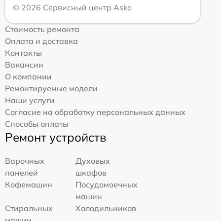
© 2026 Сервисный центр Asko
Стоимость ремонта
Оплата и доставка
Контакты
Вакансии
О компании
Ремонтируемые модели
Наши услуги
Согласие на обработку персональных данных
Способы оплаты
Ремонт устройств
Варочных
Духовых
панелей
шкафов
Кофемашин
Посудомоечных
машин
Стиральных
Холодильников
машин