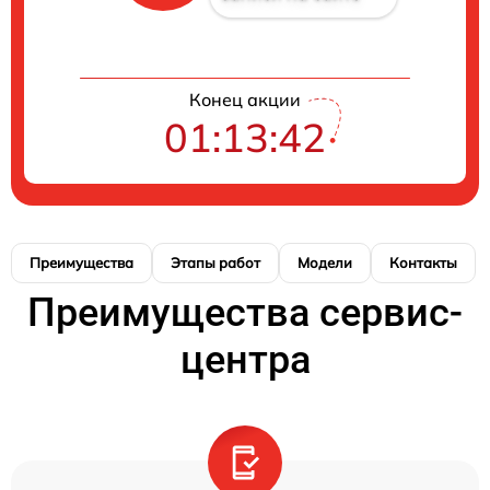
Конец акции
01:13:41
Преимущества
Этапы работ
Модели
Контакты
Преимущества сервис-
центра