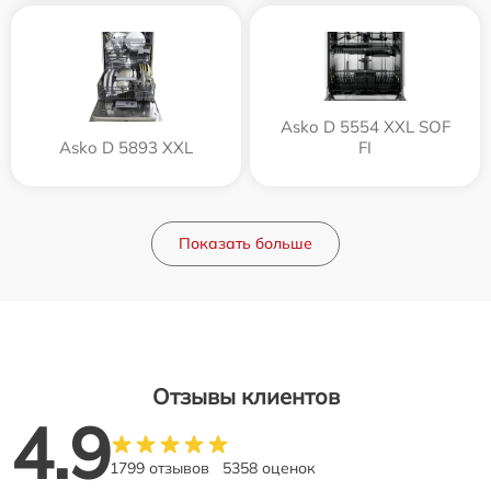
Asko D 5554 XXL SOF
Asko D 5893 XXL
FI
Показать больше
Отзывы клиентов
4.9
1799 отзывов
5358 оценок