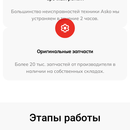
Большинство неисправностей техники Asko мы
устраняем в течение 2 часов.
Оригинальные запчасти
Более 20 тыс. запчастей от производителя в
наличии на собственных складах.
Этапы работы