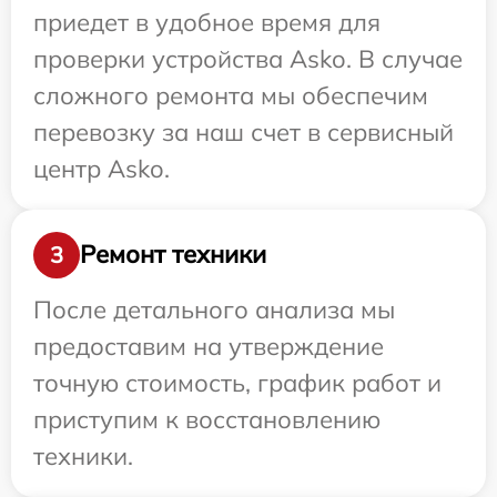
приедет в удобное время для
проверки устройства Asko. В случае
сложного ремонта мы обеспечим
перевозку за наш счет в сервисный
центр Asko.
Ремонт техники
3
После детального анализа мы
предоставим на утверждение
точную стоимость, график работ и
приступим к восстановлению
техники.