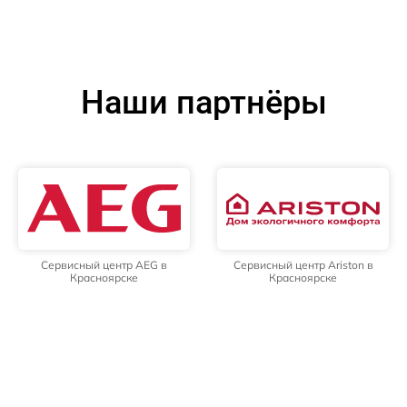
Наши партнёры
Сервисный центр AEG в
Сервисный центр Ariston в
Красноярске
Красноярске