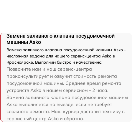
Замена заливного клапана посудомоечной
машины Asko
Замена заливного клапана посудомоечной машины Asko -
несложная задача для нашего сервис-центра Asko в
Красноярске. Выполним быстро и качественно!
Позвоните нам и наш сервис-центра
проконсультирует и озвучит стоимость ремонта
посудомоечной машины. Среднее время ремонта
устройств Asko в нашем сервисном - 2 часа.
Замена заливного клапана посудомоечной машины
Asko выполняется на выезде, если не требует
сложного ремонта. Наш курьер доставит технику в
сервисный центр Asko и обратно.