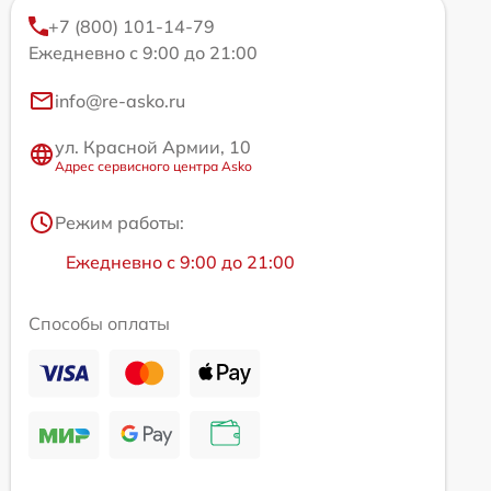
+7 (800) 101-14-79
Ежедневно с 9:00 до 21:00
info@re-asko.ru
ул. Красной Армии, 10
Адрес сервисного центра Asko
Режим работы:
Ежедневно с 9:00 до 21:00
Способы оплаты