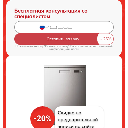
Бесплатная консультация со
специалистом
Оставить заявку
Нажимая на кнопку "Оставить заявку" Вы соглашаетесь c
политикой
конфиденциальности
Скидка по
-20%
предварительной
записи на сайте