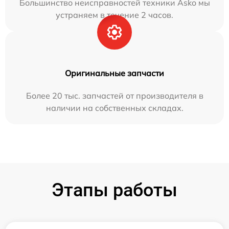
Большинство неисправностей техники Asko мы
устраняем в течение 2 часов.
Оригинальные запчасти
Более 20 тыс. запчастей от производителя в
наличии на собственных складах.
Этапы работы