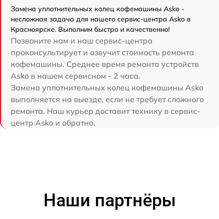
Замена уплотнительных колец кофемашины Asko -
несложная задача для нашего сервис-центра Asko в
Красноярске. Выполним быстро и качественно!
Позвоните нам и наш сервис-центра
проконсультирует и озвучит стоимость ремонта
кофемашины. Среднее время ремонта устройств
Asko в нашем сервисном - 2 часа.
Замена уплотнительных колец кофемашины Asko
выполняется на выезде, если не требует сложного
ремонта. Наш курьер доставит технику в сервис-
центр Asko и обратно.
Наши партнёры