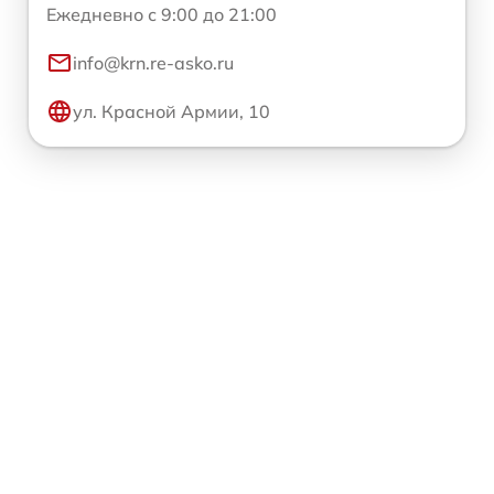
Ежедневно с 9:00 до 21:00
info@krn.re-asko.ru
ул. Красной Армии, 10