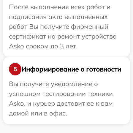
После выполнения всех работ и
подписания акта выполненных
работ Вы получите фирменный
сертификат на ремонт устройства
Asko сроком до 3 лет.
Информирование о готовности
5
Вы получите уведомление о
успешном тестировании техники
Asko, и курьер доставит ее к вам
домой или в офис.