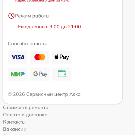
Адрес сервисного центра Asko
Режим работы:
Ежедневно с 9:00 до 21:00
Способы оплаты
© 2026 Сервисный центр Asko
Стоимость ремонта
Оплата и доставка
Контакты
Вакансии