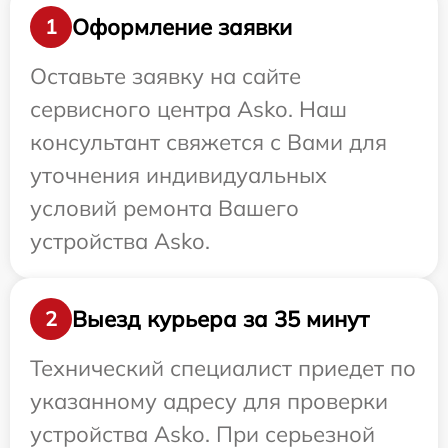
Оформление заявки
1
Оставьте заявку на сайте
сервисного центра Asko. Наш
консультант свяжется с Вами для
уточнения индивидуальных
условий ремонта Вашего
устройства Asko.
Выезд курьера за 35 минут
2
Технический специалист приедет по
указанному адресу для проверки
устройства Asko. При серьезной