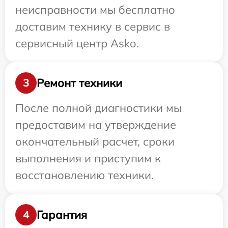
неисправности мы бесплатно
доставим технику в сервис в
сервисный центр Asko.
Ремонт техники
3
После полной диагностики мы
предоставим на утверждение
окончательный расчет, сроки
выполнения и приступим к
восстановлению техники.
Гарантия
4