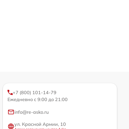
+7 (800) 101-14-79
Ежедневно с 9:00 до 21:00
info@re-asko.ru
ул. Красной Армии, 10