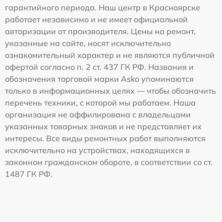
гарантийного периода. Наш центр в Красноярске
работает независимо и не имеет официальной
авторизации от производителя. Цены на ремонт,
указанные на сайте, носят исключительно
ознакомительный характер и не являются публичной
офертой согласно п. 2 ст. 437 ГК РФ. Названия и
обозначения торговой марки Asko упоминаются
только в информационных целях — чтобы обозначить
перечень техники, с которой мы работаем. Наша
организация не аффилирована с владельцами
указанных товарных знаков и не представляет их
интересы. Все виды ремонтных работ выполняются
исключительно на устройствах, находящихся в
законном гражданском обороте, в соответствии со ст.
1487 ГК РФ.