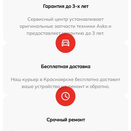
Гарантия до 3-х лет
Сервисный центр устанавливает
оригинальные запчасти техники Asko и
предоставляет гарантию до 3 лет.
Бесплатная доставка
Наш курьер в Красноярске бесплатно доставит
ваше устройство на ремонт и обратно.
Срочный ремонт