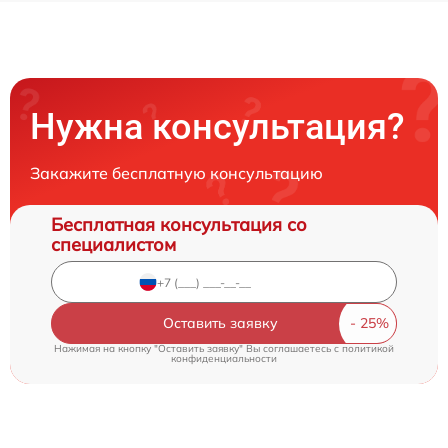
Нужна консультация?
Закажите бесплатную консультацию
Бесплатная консультация со
специалистом
Оставить заявку
Нажимая на кнопку "Оставить заявку" Вы соглашаетесь c
политикой
конфиденциальности