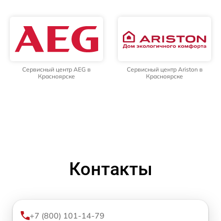
Сервисный центр AEG в
Сервисный центр Ariston в
Красноярске
Красноярске
Контакты
+7 (800) 101-14-79