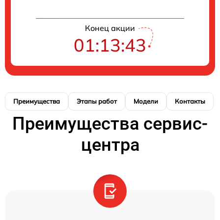
Конец акции
01:13:42
Преимущества
Этапы работ
Модели
Контакты
Преимущества сервис-
центра