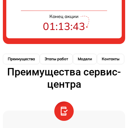
Конец акции
01:13:42
Преимущества
Этапы работ
Модели
Контакты
Преимущества сервис-
центра