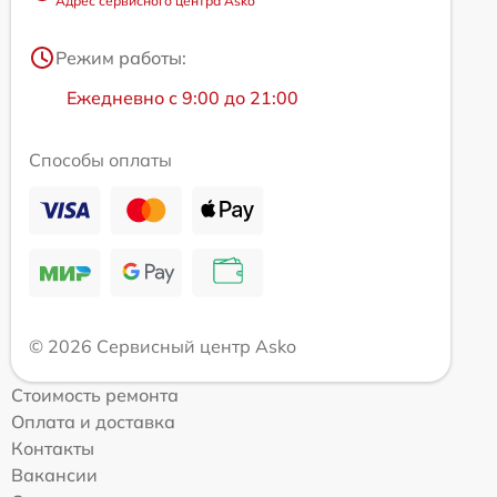
Адрес сервисного центра Asko
Режим работы:
Ежедневно с 9:00 до 21:00
Способы оплаты
© 2026 Сервисный центр Asko
Стоимость ремонта
Оплата и доставка
Контакты
Вакансии