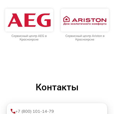
Сервисный центр AEG в
Сервисный центр Ariston в
Красноярске
Красноярске
Контакты
+7 (800) 101-14-79