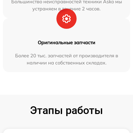
Большинство неисправностей техники Asko мы
устраняем в течение 2 часов.
Оригинальные запчасти
Более 20 тыс. запчастей от производителя в
наличии на собственных складах.
Этапы работы