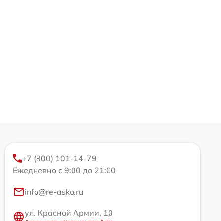
+7 (800) 101-14-79
Ежедневно с 9:00 до 21:00
info@re-asko.ru
ул. Красной Армии, 10