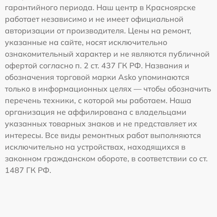
гарантийного периода. Наш центр в Красноярске
работает независимо и не имеет официальной
авторизации от производителя. Цены на ремонт,
указанные на сайте, носят исключительно
ознакомительный характер и не являются публичной
офертой согласно п. 2 ст. 437 ГК РФ. Названия и
обозначения торговой марки Asko упоминаются
только в информационных целях — чтобы обозначить
перечень техники, с которой мы работаем. Наша
организация не аффилирована с владельцами
указанных товарных знаков и не представляет их
интересы. Все виды ремонтных работ выполняются
исключительно на устройствах, находящихся в
законном гражданском обороте, в соответствии со ст.
1487 ГК РФ.