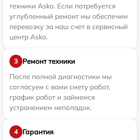
техники Asko. Если потребуется
углубленный ремонт мы обеспечим
перевозку за наш счет в сервисный
центр Asko.
Ремонт техники
3
После полной диагностики мы
согласуем с вами смету работ,
график работ и займемся
устранением неполадок.
Гарантия
4