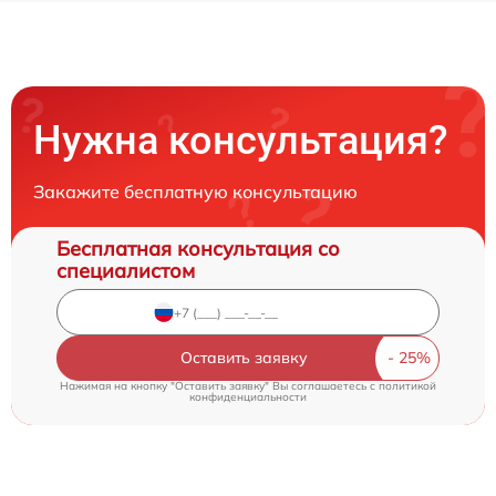
Нужна консультация?
Закажите бесплатную консультацию
Бесплатная консультация со
специалистом
Оставить заявку
Нажимая на кнопку "Оставить заявку" Вы соглашаетесь c
политикой
конфиденциальности