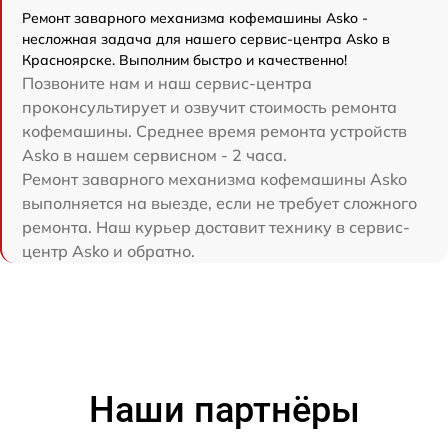
Ремонт заварного механизма кофемашины Asko -
несложная задача для нашего сервис-центра Asko в
Красноярске. Выполним быстро и качественно!
Позвоните нам и наш сервис-центра
проконсультирует и озвучит стоимость ремонта
кофемашины. Среднее время ремонта устройств
Asko в нашем сервисном - 2 часа.
Ремонт заварного механизма кофемашины Asko
выполняется на выезде, если не требует сложного
ремонта. Наш курьер доставит технику в сервис-
центр Asko и обратно.
Наши партнёры