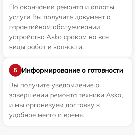
По окончании ремонта и оплаты
услуги Вы получите документ о
гарантийном обслуживании
устройства Asko сроком на все
виды работ и запчасти.
Информирование о готовности
5
Вы получите уведомление о
завершении ремонта техники Asko,
и мы организуем доставку в
удобное место и время.