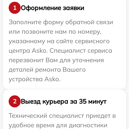
Оформление заявки
1
Заполните форму обратной связи
или позвоните нам по номеру,
указанному на сайте сервисного
центра Asko. Специалист сервиса
перезвонит Вам для уточнения
деталей ремонта Вашего
устройства Asko.
Выезд курьера за 35 минут
2
Технический специалист приедет в
удобное время для диагностики