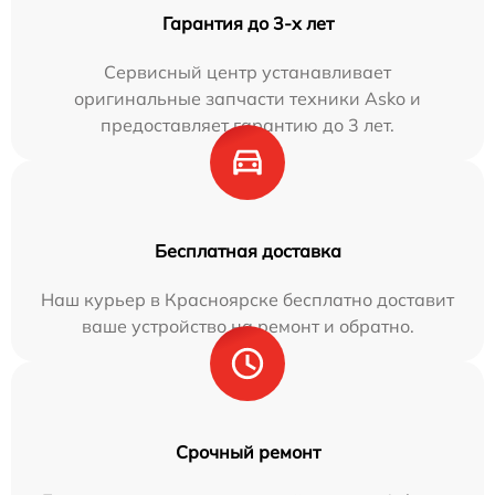
Гарантия до 3-х лет
Сервисный центр устанавливает
оригинальные запчасти техники Asko и
предоставляет гарантию до 3 лет.
Бесплатная доставка
Наш курьер в Красноярске бесплатно доставит
ваше устройство на ремонт и обратно.
Срочный ремонт