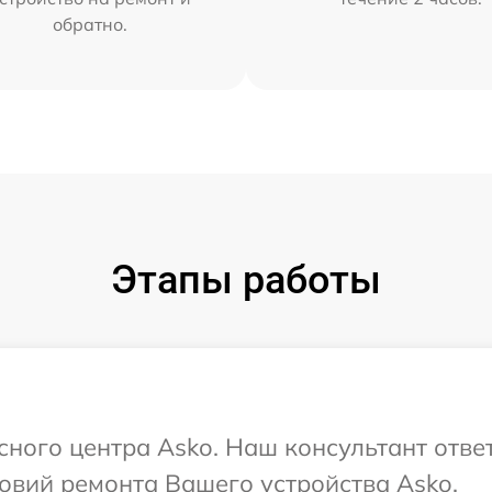
обратно.
Этапы работы
исного центра Asko. Наш консультант отве
овий ремонта Вашего устройства Asko.