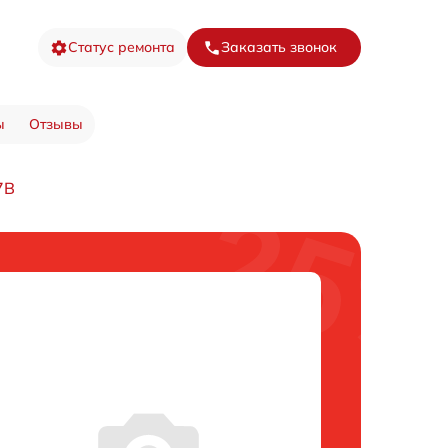
Статус ремонта
Заказать звонок
ы
Отзывы
7B