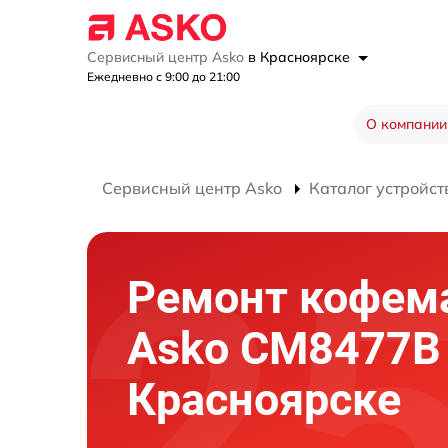
Сервисный центр Asko
в Красноярске
Ежедневно с 9:00 до 21:00
О компании
Сервисный центр Asko
Каталог устройст
Ремонт кофе
Asko CM8477B
Красноярске