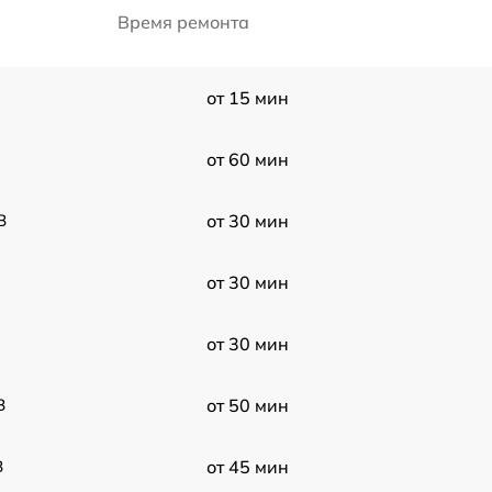
Время ремонта
от 15 мин
от 60 мин
B
от 30 мин
от 30 мин
от 30 мин
B
от 50 мин
B
от 45 мин