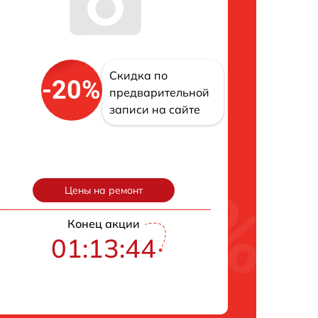
Скидка по
-20%
предварительной
записи на сайте
Цены на ремонт
Конец акции
01:13:43