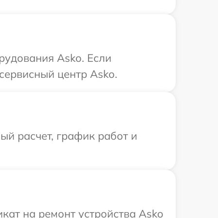
рудования Asko. Если
сервисный центр Asko.
й расчет, график работ и
кат на ремонт устройства Asko