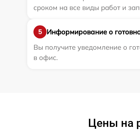
сроком на все виды работ и зап
Информирование о готовно
5
Вы получите уведомление о гот
в офис.
Цены на 