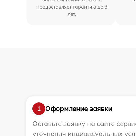
предоставляет гарантию до 3
лет.
Оформление заявки
1
Оставьте заявку на сайте серв
уточнения индивидуальных усл