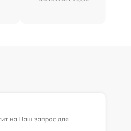
тит на Ваш запрос для