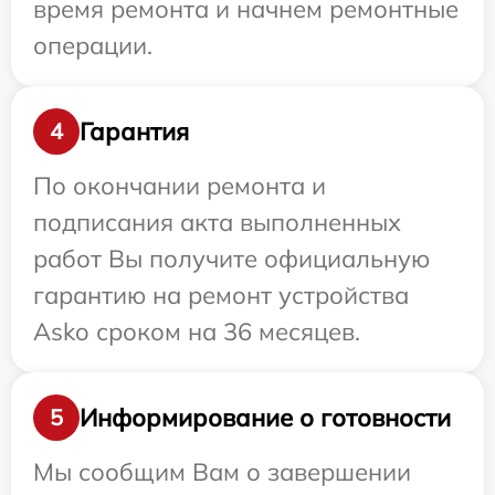
время ремонта и начнем ремонтные
операции.
Гарантия
4
По окончании ремонта и
подписания акта выполненных
работ Вы получите официальную
гарантию на ремонт устройства
Asko сроком на 36 месяцев.
Информирование о готовности
5
Мы сообщим Вам о завершении