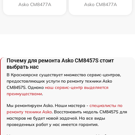
Asko CM8477A
Asko СМ8477А
Почему для ремонта Asko CM8457S стоит
выбрать нас
В Красноярске существует множество сервис-центров,
предоставляющих услуги по ремонту техники Asko
CM8457S. Однако
наш сервис-центр выделяется
преимуществами
.
Мы ремонтируем Asko. Наши мастера -
специалисты по
ремонту техники Asko
. Восстановить модель CM8457S для
мастеров не будет новой задачей. На все виды
проведенных работ у нас имеется гарантия.