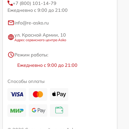
+7 (800) 101-14-79
Ежедневно с 9:00 до 21:00
info@re-asko.ru
ул. Красной Армии, 10
Адрес сервисного центра Asko
Режим работы:
Ежедневно с 9:00 до 21:00
Способы оплаты