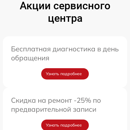
Акции сервисного
центра
Бесплатная диагностика в день
обращения
Узнать подробнее
Скидка на ремонт -25% по
предварительной записи
Узнать подробнее