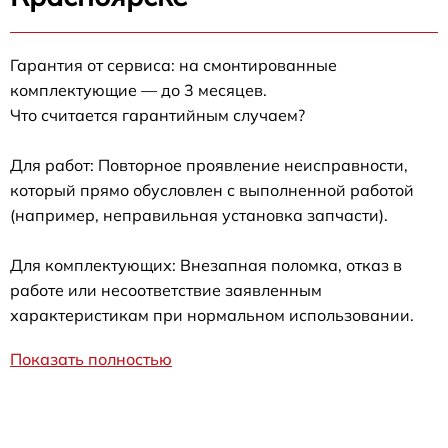
Гарантия от сервиса: на смонтированные
комплектующие — до 3 месяцев.
Что считается гарантийным случаем?
Для работ: Повторное проявление неисправности,
который прямо обусловлен с выполненной работой
(например, неправильная установка запчасти).
Для комплектующих: Внезапная поломка, отказ в
работе или несоответствие заявленным
характеристикам при нормальном использовании.
Показать полностью