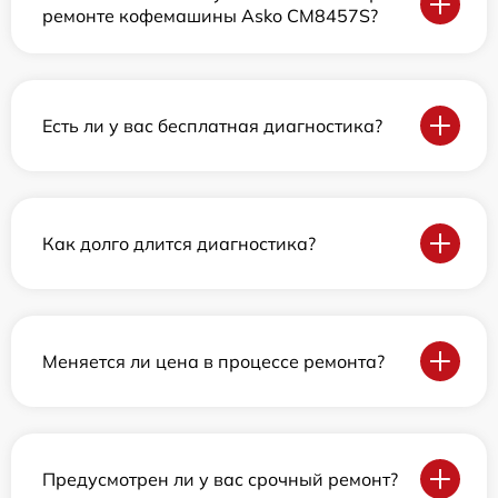
ремонте кофемашины Asko CM8457S?
Есть ли у вас бесплатная диагностика?
Как долго длится диагностика?
Меняется ли цена в процессе ремонта?
Предусмотрен ли у вас срочный ремонт?