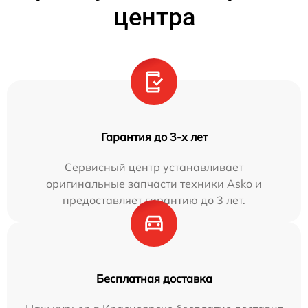
центра
Гарантия до 3-х лет
Сервисный центр устанавливает
оригинальные запчасти техники Asko и
предоставляет гарантию до 3 лет.
Бесплатная доставка