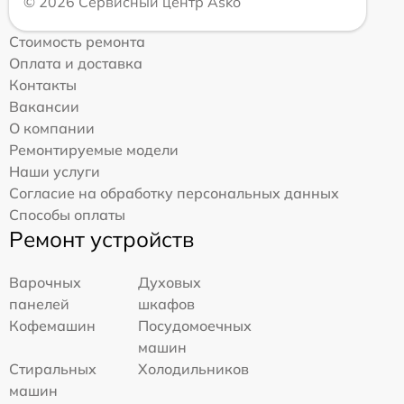
© 2026 Сервисный центр Asko
Стоимость ремонта
Оплата и доставка
Контакты
Вакансии
О компании
Ремонтируемые модели
Наши услуги
Согласие на обработку персональных данных
Способы оплаты
Ремонт устройств
Варочных
Духовых
панелей
шкафов
Кофемашин
Посудомоечных
машин
Стиральных
Холодильников
машин