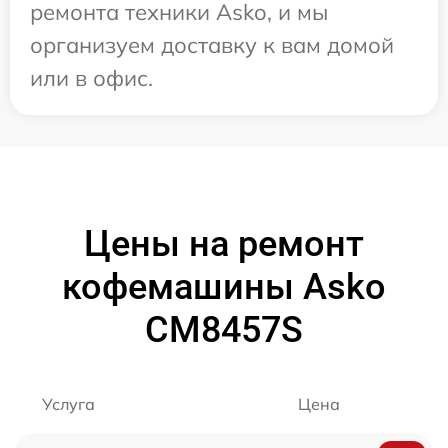
ремонта техники Asko, и мы
организуем доставку к вам домой
или в офис.
Цены на ремонт
кофемашины Asko
CM8457S
Услуга
Цена