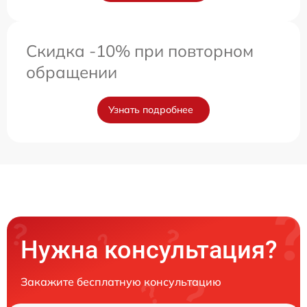
Скидка -10% при повторном
обращении
Узнать подробнее
Нужна консультация?
Закажите бесплатную консультацию