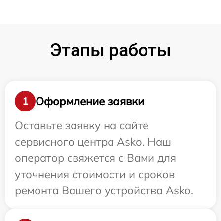
Этапы работы
Оформление заявки
1
Оставьте заявку на сайте
сервисного центра Asko. Наш
оператор свяжется с Вами для
уточнения стоимости и сроков
ремонта Вашего устройства Asko.