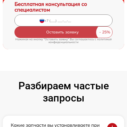
Бесплатная консультация со
специалистом
Оставить заявку
Нажимая на кнопку "Оставить заявку" Вы соглашаетесь c
политикой
конфиденциальности
Разбираем частые
запросы
Какие запчасти вы устанавливаете при