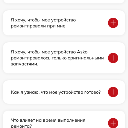
Я хочу, чтобы мое устройство
ремонтировали при мне.
Я хочу, чтобы мое устройство Asko
ремонтировалось только оригинальными
запчастями.
Как я узнаю, что мое устройство готово?
Что влияет на время выполнения
ремонта?