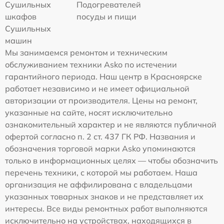
Сушильных
Подогревателей
шкафов
посуды и пищи
Сушильных
машин
Мы занимаемся ремонтом и техническим
обслуживанием техники Asko по истечении
гарантийного периода. Наш центр в Красноярске
работает независимо и не имеет официальной
авторизации от производителя. Цены на ремонт,
указанные на сайте, носят исключительно
ознакомительный характер и не являются публичной
офертой согласно п. 2 ст. 437 ГК РФ. Названия и
обозначения торговой марки Asko упоминаются
только в информационных целях — чтобы обозначить
перечень техники, с которой мы работаем. Наша
организация не аффилирована с владельцами
указанных товарных знаков и не представляет их
интересы. Все виды ремонтных работ выполняются
исключительно на устройствах, находящихся в