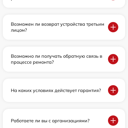
Возможен ли возврат устройства третьим
лицом?
Возможно ли получать обратную связь в
процессе ремонта?
На каких условиях действует гарантия?
Работаете ли вы с организациями?