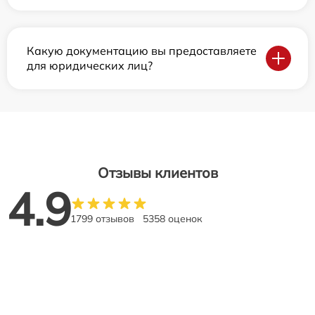
Какую документацию вы предоставляете
для юридических лиц?
Отзывы клиентов
4.9
1799 отзывов
5358 оценок