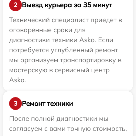
Выезд курьера за 35 минут
2
Технический специалист приедет в
оговоренные сроки для
диагностики техники Asko. Если
потребуется углубленный ремонт
мы организуем транспортировку в
мастерскую в сервисный центр
Asko.
Ремонт техники
3
После полной диагностики мы
согласуем с вами точную стоимость,