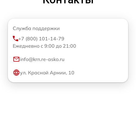
Служба поддержки
+7 (800) 101-14-79
Ежедневно с 9:00 до 21:00
info@krn.re-asko.ru
ул. Красной Армии, 10