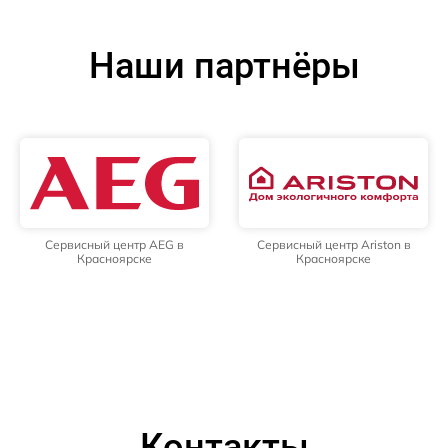
Наши партнёры
Сервисный центр AEG в
Сервисный центр Ariston в
Красноярске
Красноярске
Контакты