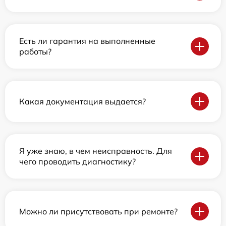
Есть ли гарантия на выполненные
работы?
Какая документация выдается?
Я уже знаю, в чем неисправность. Для
чего проводить диагностику?
Можно ли присутствовать при ремонте?