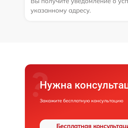
Вы получите уведомление о усп
указанному адресу.
Нужна консульта
Закажите бесплатную консультацию
Бесплатная консультац