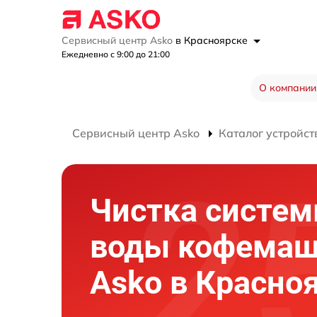
Сервисный центр Asko
в Красноярске
Ежедневно с 9:00 до 21:00
О компании
Сервисный центр Asko
Каталог устройст
Чистка систем
воды кофема
Asko в Красно