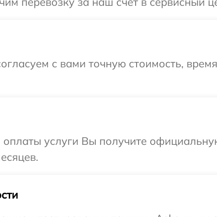
им перевозку за наш счет в сервисный це
огласуем с вами точную стоимость, время
и оплаты услуги Вы получите официальну
есяцев.
сти