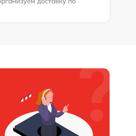
организуем доставку по