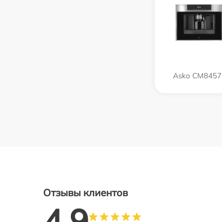
Asko CM8457
Отзывы клиентов
4.9