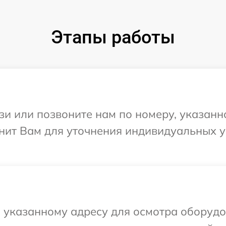
Этапы работы
и или позвоните нам по номеру, указанн
онит Вам для уточнения индивидуальных 
 указанному адресу для осмотра оборудо