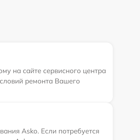
ому на сайте сервисного центра
условий ремонта Вашего
вания Asko. Если потребуется