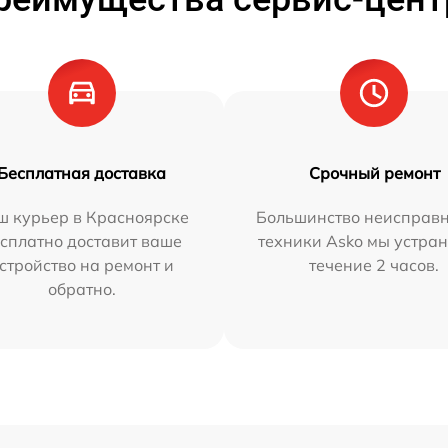
Бесплатная доставка
Срочный ремонт
ш курьер в Красноярске
Большинство неисправн
сплатно доставит ваше
техники Asko мы устран
стройство на ремонт и
течение 2 часов.
обратно.