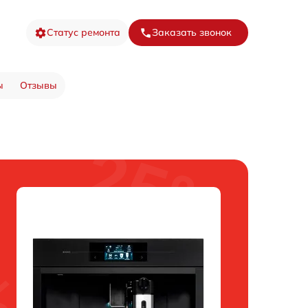
Статус ремонта
Заказать звонок
ы
Отзывы