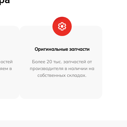
Оригинальные запчасти
остей
Более 20 тыс. запчастей от
яем в
производителя в наличии на
собственных складах.