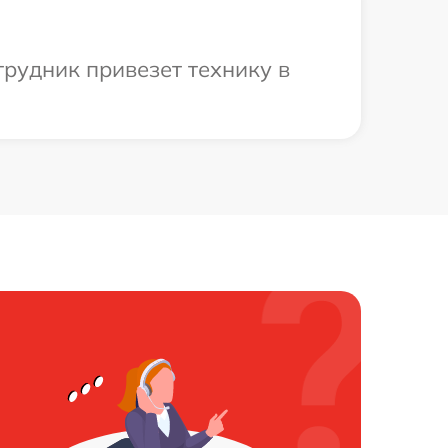
рудник привезет технику в