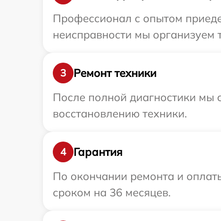
Профессионал с опытом приедет
неисправности мы организуем т
Ремонт техники
3
После полной диагностики мы с
восстановлению техники.
Гарантия
4
По окончании ремонта и оплат
сроком на 36 месяцев.