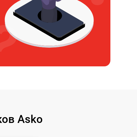
ов Asko