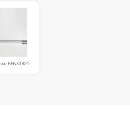
sko RFN31831i