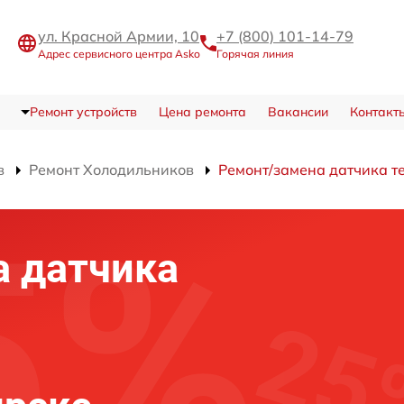
ул. Красной Армии, 10
+7 (800) 101-14-79
Адрес сервисного центра Asko
Горячая линия
Ремонт устройств
Цена ремонта
Вакансии
Контакт
в
Ремонт Холодильников
Ремонт/замена датчика 
а датчика