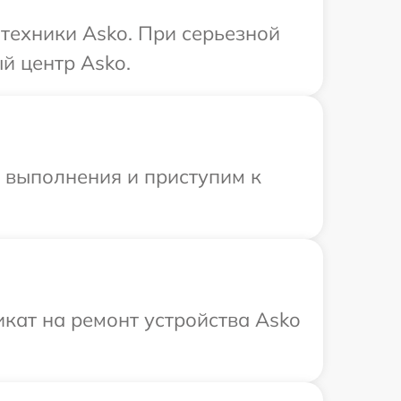
техники Asko. При серьезной
й центр Asko.
и выполнения и приступим к
кат на ремонт устройства Asko