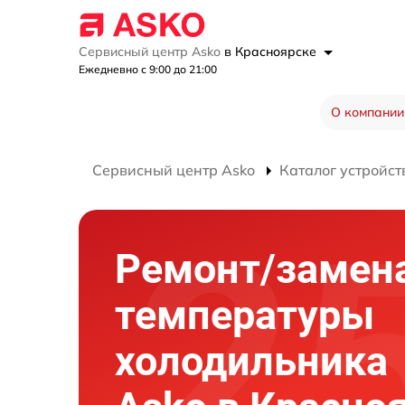
Сервисный центр Asko
в Красноярске
Ежедневно с 9:00 до 21:00
О компании
Сервисный центр Asko
Каталог устройст
Ремонт/замен
температуры
холодильника