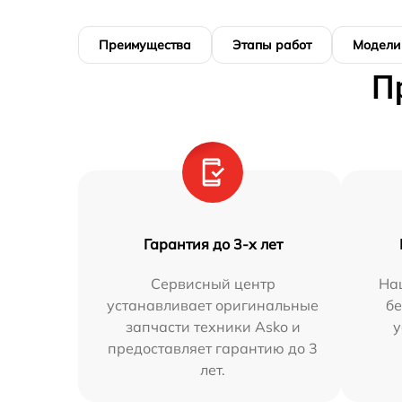
Преимущества
Этапы работ
Модели
П
Гарантия до 3-х лет
Сервисный центр
На
устанавливает оригинальные
бе
запчасти техники Asko и
у
предоставляет гарантию до 3
лет.