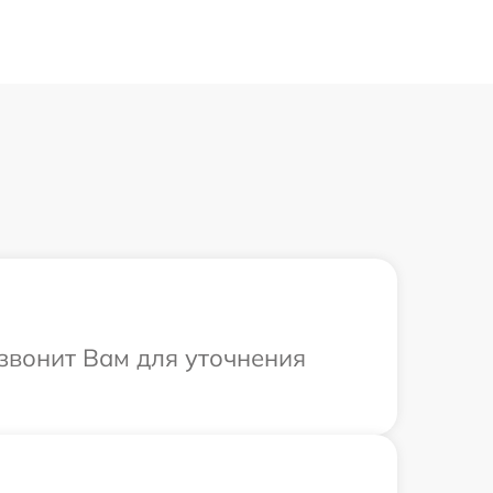
езвонит Вам для уточнения