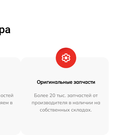
ра
Оригинальные запчасти
остей
Более 20 тыс. запчастей от
яем в
производителя в наличии на
собственных складах.