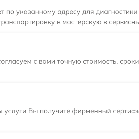
 по указанному адресу для диагностики 
ранспортировку в мастерскую в сервисны
огласуем с вами точную стоимость, срок
ы услуги Вы получите фирменный сертифи