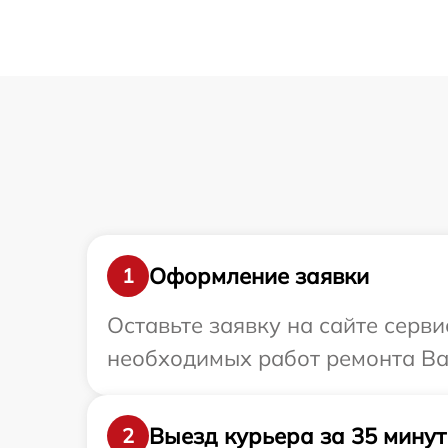
Оформление заявки
1
Оставьте заявку на сайте серв
необходимых работ ремонта Ва
Выезд курьера за 35 минут
2