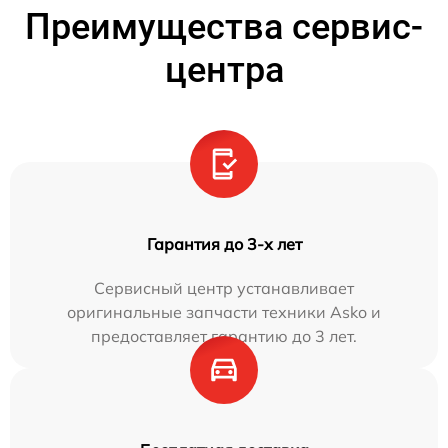
Преимущества сервис-
центра
Гарантия до 3-х лет
Сервисный центр устанавливает
оригинальные запчасти техники Asko и
предоставляет гарантию до 3 лет.