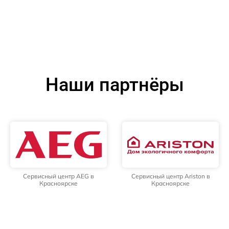
Наши партнёры
Сервисный центр AEG в
Сервисный центр Ariston в
Красноярске
Красноярске