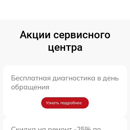
Акции сервисного
центра
Бесплатная диагностика в день
обращения
Узнать подробнее
Скидка на ремонт -25% по