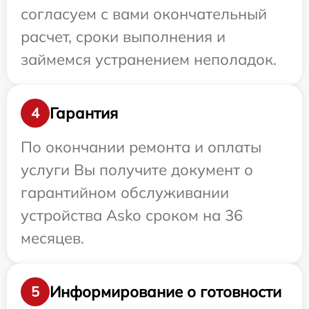
согласуем с вами окончательный
расчет, сроки выполнения и
займемся устранением неполадок.
Гарантия
4
По окончании ремонта и оплаты
услуги Вы получите документ о
гарантийном обслуживании
устройства Asko сроком на 36
месяцев.
Информирование о готовности
5