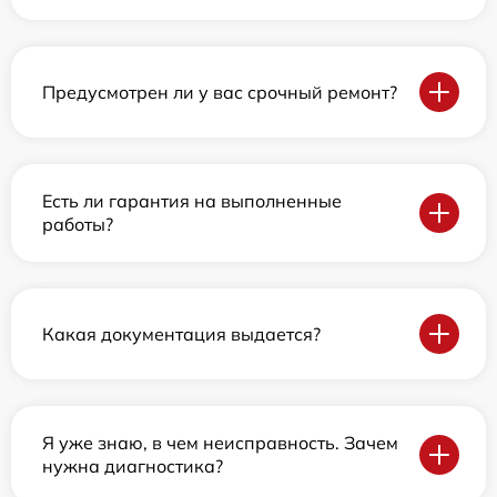
Предусмотрен ли у вас срочный ремонт?
Есть ли гарантия на выполненные
работы?
Какая документация выдается?
Я уже знаю, в чем неисправность. Зачем
нужна диагностика?