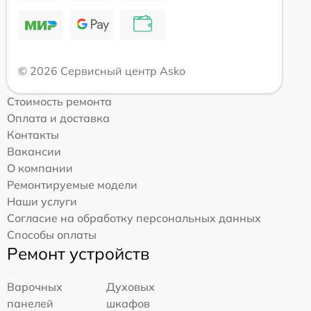
© 2026 Сервисный центр Asko
Стоимость ремонта
Оплата и доставка
Контакты
Вакансии
О компании
Ремонтируемые модели
Наши услуги
Согласие на обработку персональных данных
Способы оплаты
Ремонт устройств
Варочных
Духовых
панелей
шкафов