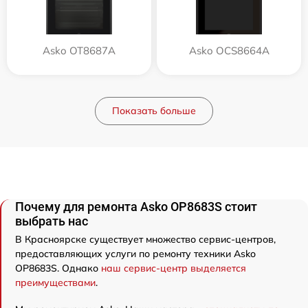
Asko OT8687A
Asko OCS8664A
Показать больше
Почему для ремонта Asko OP8683S стоит
выбрать нас
В Красноярске существует множество сервис-центров,
предоставляющих услуги по ремонту техники Asko
OP8683S. Однако
наш сервис-центр выделяется
преимуществами
.