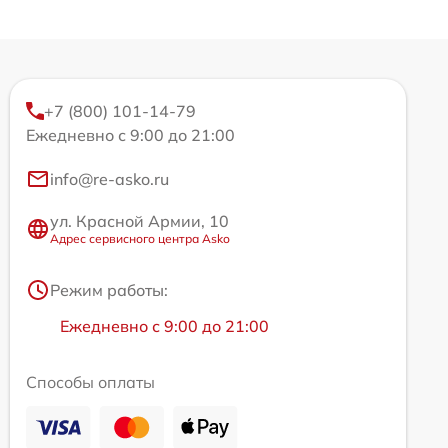
+7 (800) 101-14-79
Ежедневно с 9:00 до 21:00
info@re-asko.ru
ул. Красной Армии, 10
Адрес сервисного центра Asko
Режим работы:
Ежедневно с 9:00 до 21:00
Способы оплаты