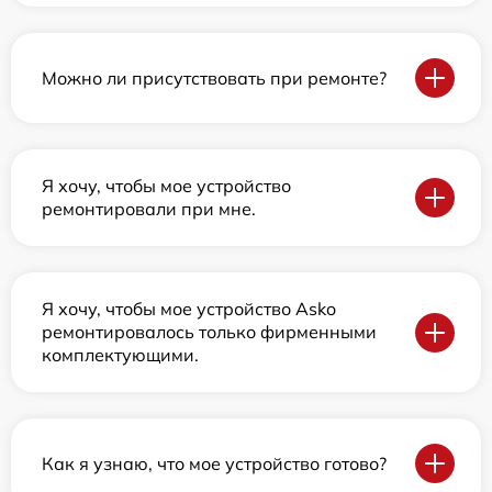
Можно ли присутствовать при ремонте?
Я хочу, чтобы мое устройство
ремонтировали при мне.
Я хочу, чтобы мое устройство Asko
ремонтировалось только фирменными
комплектующими.
Как я узнаю, что мое устройство готово?