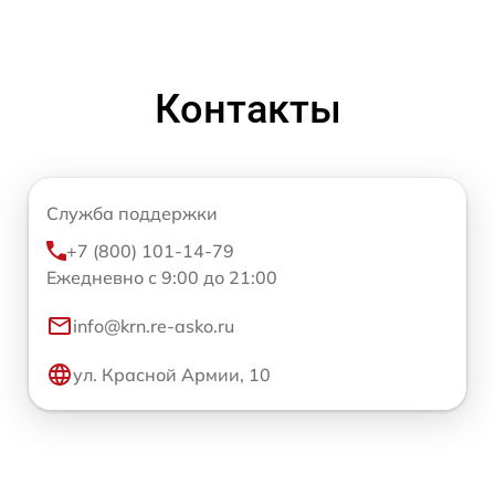
Контакты
Служба поддержки
+7 (800) 101-14-79
Ежедневно с 9:00 до 21:00
info@krn.re-asko.ru
ул. Красной Армии, 10