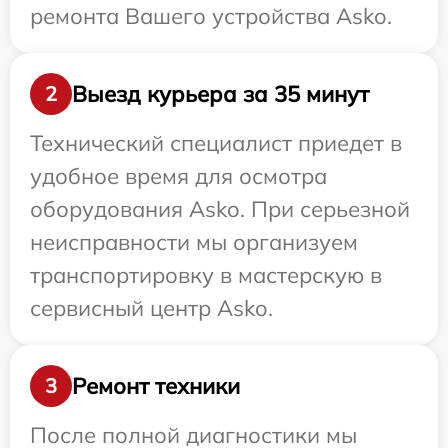
ремонта Вашего устройства Asko.
Выезд курьера за 35 минут
2
Технический специалист приедет в
удобное время для осмотра
оборудования Asko. При серьезной
неисправности мы организуем
транспортировку в мастерскую в
сервисный центр Asko.
Ремонт техники
3
После полной диагностики мы