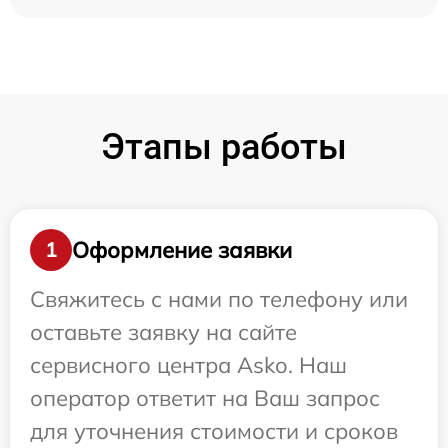
Этапы работы
Оформление заявки
1
Свяжитесь с нами по телефону или
оставьте заявку на сайте
сервисного центра Asko. Наш
оператор ответит на Ваш запрос
для уточнения стоимости и сроков