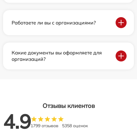
Работаете ли вы с организациями?
Какие документы вы оформляете для
организаций?
Отзывы клиентов
4.9
1799 отзывов
5358 оценок