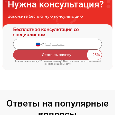
Нужна консультация?
Закажите бесплатную консультацию
Бесплатная консультация со
специалистом
Оставить заявку
Нажимая на кнопку "Оставить заявку" Вы соглашаетесь c
политикой
конфиденциальности
Ответы на популярные
вопросы