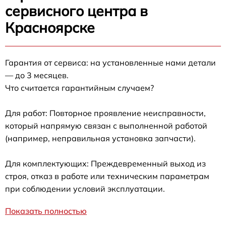
сервисного центра в
Красноярске
Гарантия от сервиса: на установленные нами детали
— до 3 месяцев.
Что считается гарантийным случаем?
Для работ: Повторное проявление неисправности,
который напрямую связан с выполненной работой
(например, неправильная установка запчасти).
Для комплектующих: Преждевременный выход из
строя, отказ в работе или техническим параметрам
при соблюдении условий эксплуатации.
Показать полностью