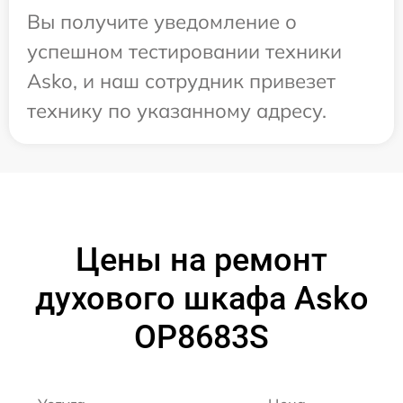
Вы получите уведомление о
успешном тестировании техники
Asko, и наш сотрудник привезет
технику по указанному адресу.
Цены на ремонт
духового шкафа Asko
OP8683S