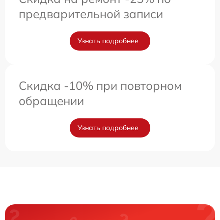
предварительной записи
Узнать подробнее
Скидка -10% при повторном
обращении
Узнать подробнее