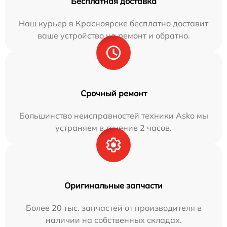
Бесплатная доставка
Наш курьер в Красноярске бесплатно доставит
ваше устройство на ремонт и обратно.
Срочный ремонт
Большинство неисправностей техники Asko мы
устраняем в течение 2 часов.
Оригинальные запчасти
Более 20 тыс. запчастей от производителя в
наличии на собственных складах.