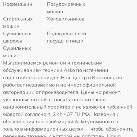
Кофемашин
Посудомоечных
машин
Стиральных
Холодильников
машин
Сушильных
Подогревателей
шкафов
посуды и пищи
Сушильных
машин
Мы занимаемся ремонтом и техническим
обслуживанием техники Asko по истечении
гарантийного периода. Наш центр в Красноярске
работает независимо и не имеет официальной
авторизации от производителя. Цены на ремонт,
указанные на сайте, носят исключительно
ознакомительный характер и не являются публичной
офертой согласно п. 2 ст. 437 ГК РФ. Названия и
обозначения торговой марки Asko упоминаются
только в информационных целях — чтобы обозначить
перечень техники, с которой мы работаем. Наша