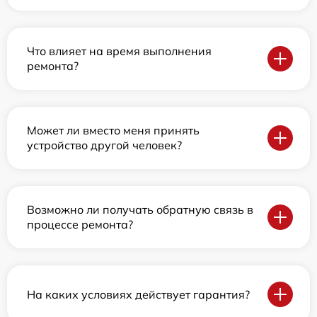
Что влияет на время выполнения
ремонта?
Может ли вместо меня принять
устройство другой человек?
Возможно ли получать обратную связь в
процессе ремонта?
На каких условиях действует гарантия?